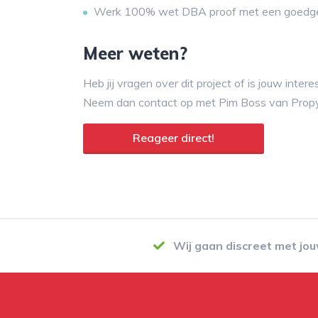
Werk 100% wet DBA proof met een goedg
Meer weten?
Heb jij vragen over dit project of is jouw inte
Neem dan contact op met Pim Boss van Propy
Reageer direct!
Wij gaan discreet met jo