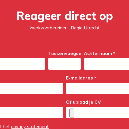
Reageer direct op
Werkvoorbereider - Regio Utrecht
Tussenvoegsel
Achternaam *
E-mailadres *
Of upload je CV
et het
privacy statement