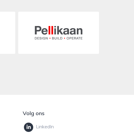
Volg ons
LinkedIn