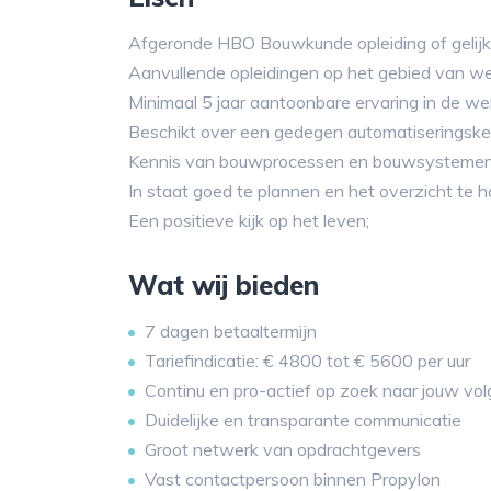
Afgeronde HBO Bouwkunde opleiding of gelijk
Aanvullende opleidingen op het gebied van we
Minimaal 5 jaar aantoonbare ervaring in de we
Beschikt over een gedegen automatiseringske
Kennis van bouwprocessen en bouwsystemen
In staat goed te plannen en het overzicht te 
Een positieve kijk op het leven;
Wat wij bieden
7 dagen betaaltermijn
Tariefindicatie: € 4800 tot € 5600 per uur
Continu en pro-actief op zoek naar jouw vol
Duidelijke en transparante communicatie
Groot netwerk van opdrachtgevers
Vast contactpersoon binnen Propylon