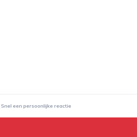
Snel een persoonlijke reactie