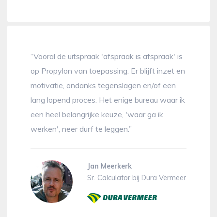
“Vooral de uitspraak 'afspraak is afspraak' is
op Propylon van toepassing. Er blijft inzet en
motivatie, ondanks tegenslagen en/of een
lang lopend proces. Het enige bureau waar ik
een heel belangrijke keuze, 'waar ga ik
werken', neer durf te leggen.”
Jan Meerkerk
Sr. Calculator bij Dura Vermeer