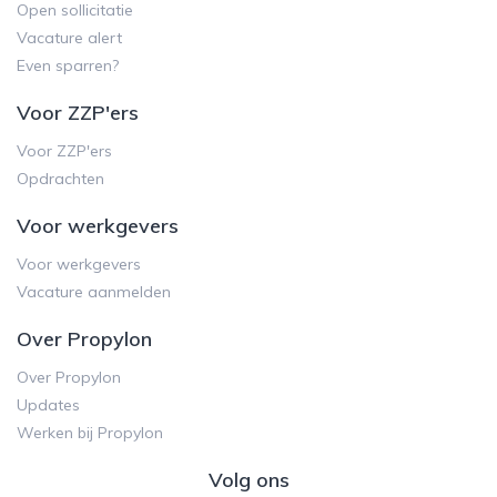
Open sollicitatie
Vacature alert
Even sparren?
Voor ZZP'ers
Voor ZZP'ers
Opdrachten
Voor werkgevers
Voor werkgevers
Vacature aanmelden
Over Propylon
Over Propylon
Updates
Werken bij Propylon
Volg ons