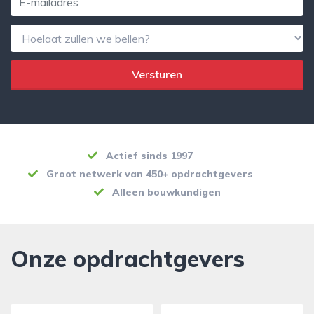
Versturen
Actief sinds 1997
Groot netwerk van 450+ opdrachtgevers
Alleen bouwkundigen
Onze opdrachtgevers