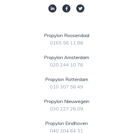
Propylon Roosendaal
0165 56 11 88
Propylon Amsterdam
020 244 10 76
Propylon Rotterdam
010 307 58 49
Propylon Nieuwegein
030 227 26 09
Propylon Eindhoven
040 304 64 31