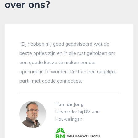
over ons?
“Zij hebben mij goed geadviseerd wat de
beste opties zijn en in alle rust geholpen om
een goede keuze te maken zonder
opdringerig te worden. Kortom een degelijke
partij met goede connecties.”
Tom de Jong
Uitvoerder bij BM van
Houwelingen