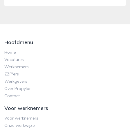
Hoofdmenu
Home
Vacatures
Werknemers
ZZP'ers
Werkgevers
Over Propylon
Contact
Voor werknemers
Voor werknemers
Onze werkwijze