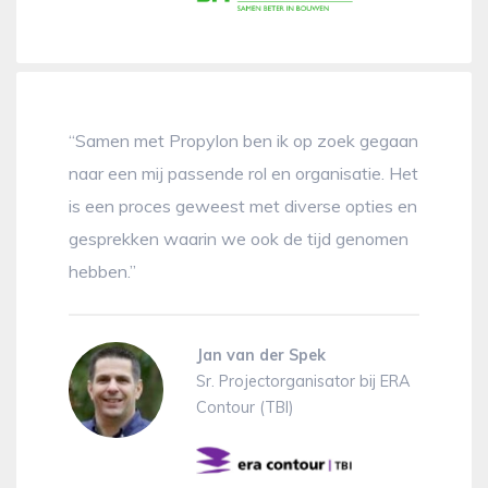
“Samen met Propylon ben ik op zoek gegaan
naar een mij passende rol en organisatie. Het
is een proces geweest met diverse opties en
gesprekken waarin we ook de tijd genomen
hebben.”
Jan van der Spek
Sr. Projectorganisator bij ERA
Contour (TBI)