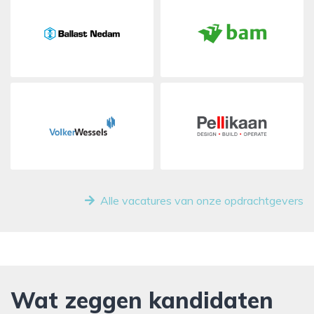
Alle vacatures van onze opdrachtgevers
Wat zeggen kandidaten