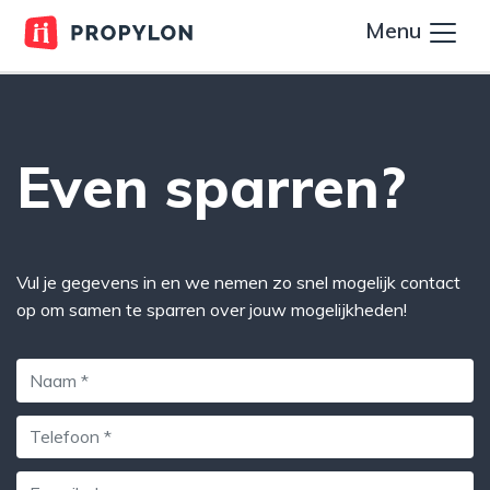
Menu
Even sparren?
Vul je gegevens in en we nemen zo snel mogelijk contact
op om samen te sparren over jouw mogelijkheden!