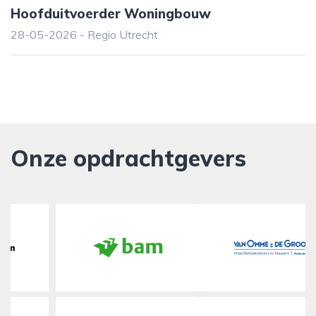
Hoofduitvoerder Woningbouw
28-05-2026 - Regio Utrecht
Onze opdrachtgevers