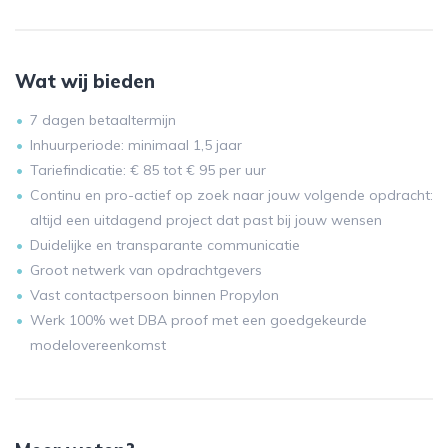
Wat wij bieden
7 dagen betaaltermijn
Inhuurperiode: minimaal 1,5 jaar
Tariefindicatie: € 85 tot € 95 per uur
Continu en pro-actief op zoek naar jouw volgende opdracht:
altijd een uitdagend project dat past bij jouw wensen
Duidelijke en transparante communicatie
Groot netwerk van opdrachtgevers
Vast contactpersoon binnen Propylon
Werk 100% wet DBA proof met een goedgekeurde
modelovereenkomst