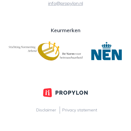
info@propylon.nl
Keurmerken
Disclaimer
Privacy statement