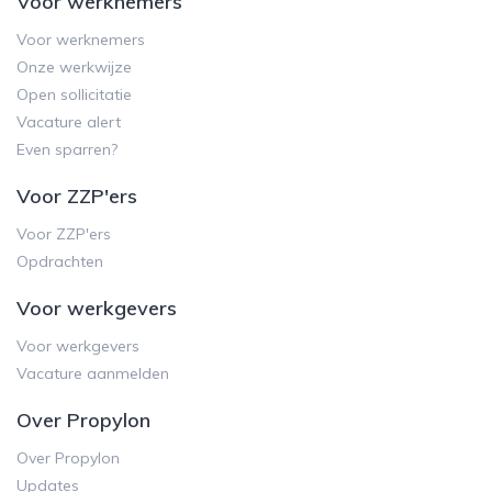
Voor werknemers
Voor werknemers
Onze werkwijze
Open sollicitatie
Vacature alert
Even sparren?
Voor ZZP'ers
Voor ZZP'ers
Opdrachten
Voor werkgevers
Voor werkgevers
Vacature aanmelden
Over Propylon
Over Propylon
Updates