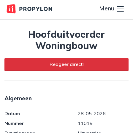
Menu
Hoofduitvoerder
Woningbouw
Reageer direct!
Algemeen
Datum
28-05-2026
Nummer
11019