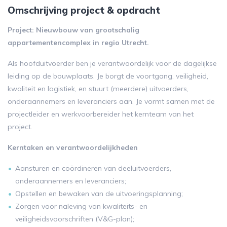
Omschrijving project & opdracht
Project: Nieuwbouw van grootschalig
appartementencomplex in regio Utrecht.
Als hoofduitvoerder ben je verantwoordelijk voor de dagelijkse
leiding op de bouwplaats. Je borgt de voortgang, veiligheid,
kwaliteit en logistiek, en stuurt (meerdere) uitvoerders,
onderaannemers en leveranciers aan. Je vormt samen met de
projectleider en werkvoorbereider het kernteam van het
project.
Kerntaken en verantwoordelijkheden
Aansturen en coördineren van deeluitvoerders,
onderaannemers en leveranciers;
Opstellen en bewaken van de uitvoeringsplanning;
Zorgen voor naleving van kwaliteits- en
veiligheidsvoorschriften (V&G-plan);