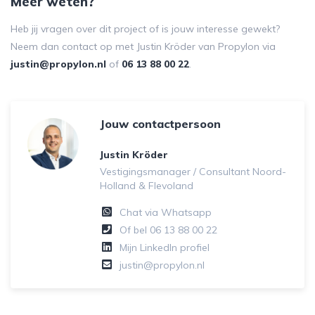
Meer weten?
Heb jij vragen over dit project of is jouw interesse gewekt?
Neem dan contact op met Justin Kröder van Propylon via
justin@propylon.nl
of
06 13 88 00 22
.
Jouw contactpersoon
Justin Kröder
Vestigingsmanager / Consultant Noord-
Holland & Flevoland
Chat via Whatsapp
Of bel
06 13 88 00 22
Mijn LinkedIn profiel
justin@propylon.nl