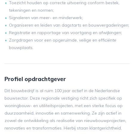
Toezicht houden op correcte uitvoering conform bestek,
tekeningen en normen;
Signaleren van meer- en minderwerk;
Organiseren en leiden van dagstarts en bouwvergaderingen;
Registratie en rapportage van voortgang en afwijkingen;
Zorgdragen voor een opgeruimde, veilige en efficiënte
bouwplaats.
Profiel opdrachtgever
Dit bouwbedrijf is al ruim 100 jaar actief in de Nederlandse
bouwsector. Deze regionale vestiging richt zich specifiek op
woningbouw- en utiliteitsprojecten, met een sterke focus op
duurzaamheid, innovatie en samenwerking. Ze zijn actief in
zowel de ontwikkeling als realisatie van nieuwbouwprojecten,
renovaties en transformaties. Hierbij staan klantgerichtheid,