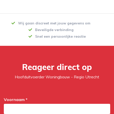
Wij gaan discreet met jouw gegevens om
Beveiligde verbinding
Snel een persoonlijke reactie
Reageer direct op
Hoofduitvoerder Woningbouw - Regio Utrecht
Voornaam *