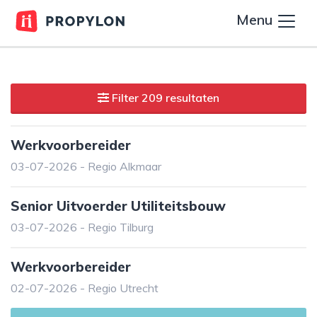
Menu
Filter 209 resultaten
Werkvoorbereider
03-07-2026 - Regio Alkmaar
Senior Uitvoerder Utiliteitsbouw
03-07-2026 - Regio Tilburg
Werkvoorbereider
02-07-2026 - Regio Utrecht