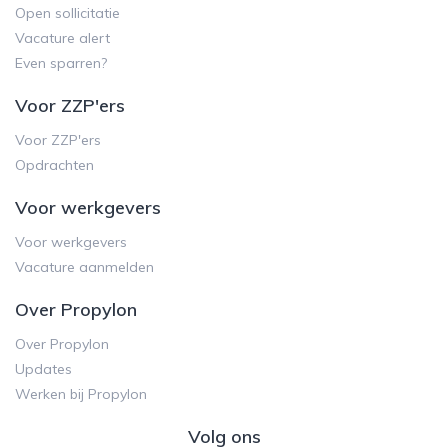
Open sollicitatie
Vacature alert
Even sparren?
Voor ZZP'ers
Voor ZZP'ers
Opdrachten
Voor werkgevers
Voor werkgevers
Vacature aanmelden
Over Propylon
Over Propylon
Updates
Werken bij Propylon
Volg ons