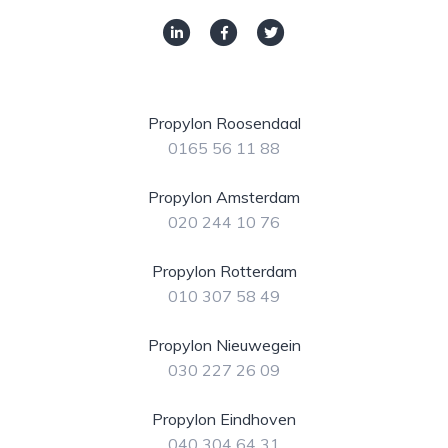
Propylon Roosendaal
0165 56 11 88
Propylon Amsterdam
020 244 10 76
Propylon Rotterdam
010 307 58 49
Propylon Nieuwegein
030 227 26 09
Propylon Eindhoven
040 304 64 31