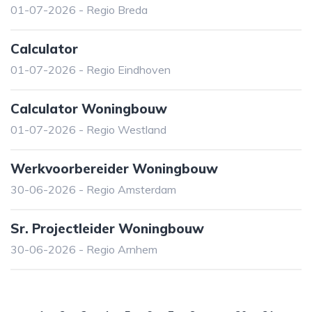
01-07-2026 - Regio Breda
Calculator
01-07-2026 - Regio Eindhoven
Calculator Woningbouw
01-07-2026 - Regio Westland
Werkvoorbereider Woningbouw
30-06-2026 - Regio Amsterdam
Sr. Projectleider Woningbouw
30-06-2026 - Regio Arnhem