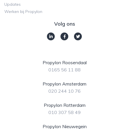
Updates
Werken bij Propylon
Volg ons
Propylon Roosendaal
0165 56 11 88
Propylon Amsterdam
020 244 10 76
Propylon Rotterdam
010 307 58 49
Propylon Nieuwegein