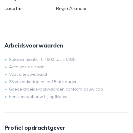
Locatie
Regio Alkmaar
Arbeidsvoorwaarden
Salarisindicatie: € 4900 tot € 5800
Auto van de zaak
Vast dienstverband
25 vakantiedagen en 15 atv dagen
Goede arbeidsvoorwaarden conform bouw cao
Pensioenopbouw bij bpfBouw
Profiel opdrachtgever