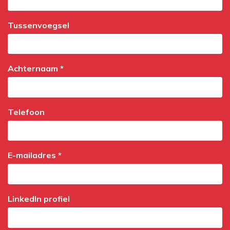
Tussenvoegsel
Achternaam *
Telefoon
E-mailadres *
LinkedIn profiel