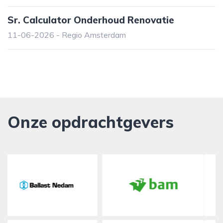
Sr. Calculator Onderhoud Renovatie
11-06-2026 - Regio Amsterdam
Onze opdrachtgevers