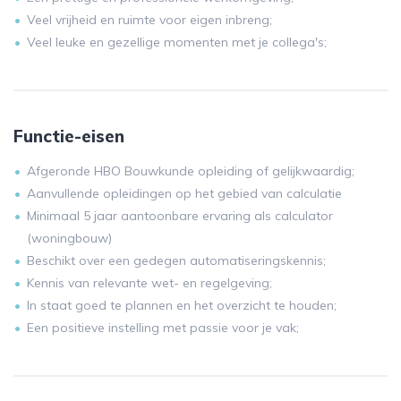
Veel vrijheid en ruimte voor eigen inbreng;
Veel leuke en gezellige momenten met je collega's;
Functie-eisen
Afgeronde HBO Bouwkunde opleiding of gelijkwaardig;
Aanvullende opleidingen op het gebied van calculatie
Minimaal 5 jaar aantoonbare ervaring als calculator
(woningbouw)
Beschikt over een gedegen automatiseringskennis;
Kennis van relevante wet- en regelgeving;
In staat goed te plannen en het overzicht te houden;
Een positieve instelling met passie voor je vak;