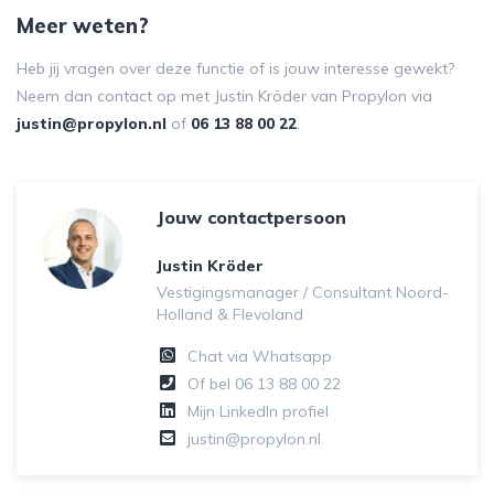
Meer weten?
Heb jij vragen over deze functie of is jouw interesse gewekt?
Neem dan contact op met Justin Kröder van Propylon via
justin@propylon.nl
of
06 13 88 00 22
.
Jouw contactpersoon
Justin Kröder
Vestigingsmanager / Consultant Noord-
Holland & Flevoland
Chat via Whatsapp
Of bel
06 13 88 00 22
Mijn LinkedIn profiel
justin@propylon.nl