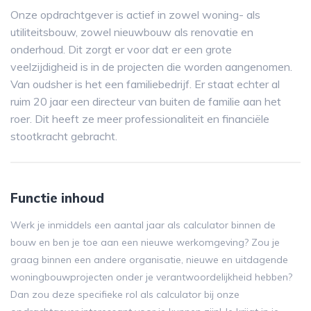
Onze opdrachtgever is actief in zowel woning- als
utiliteitsbouw, zowel nieuwbouw als renovatie en
onderhoud. Dit zorgt er voor dat er een grote
veelzijdigheid is in de projecten die worden aangenomen.
Van oudsher is het een familiebedrijf. Er staat echter al
ruim 20 jaar een directeur van buiten de familie aan het
roer. Dit heeft ze meer professionaliteit en financiële
stootkracht gebracht.
Functie inhoud
Werk je inmiddels een aantal jaar als calculator binnen de
bouw en ben je toe aan een nieuwe werkomgeving? Zou je
graag binnen een andere organisatie, nieuwe en uitdagende
woningbouwprojecten onder je verantwoordelijkheid hebben?
Dan zou deze specifieke rol als calculator bij onze