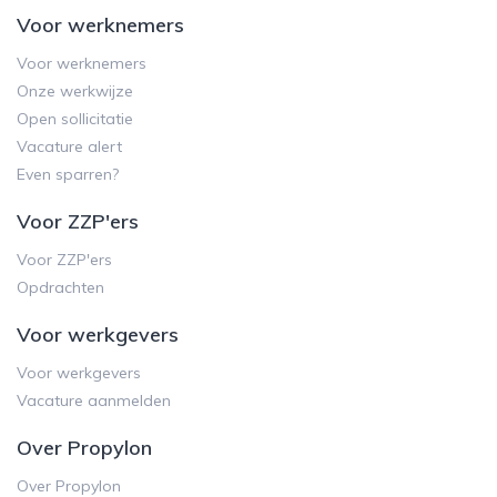
Voor werknemers
Voor werknemers
Onze werkwijze
Open sollicitatie
Vacature alert
Even sparren?
Voor ZZP'ers
Voor ZZP'ers
Opdrachten
Voor werkgevers
Voor werkgevers
Vacature aanmelden
Over Propylon
Over Propylon