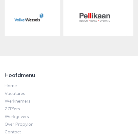
Hoofdmenu
Home
Vacatures
Werknemers
ZZP'ers
Werkgevers
Over Propylon
Contact