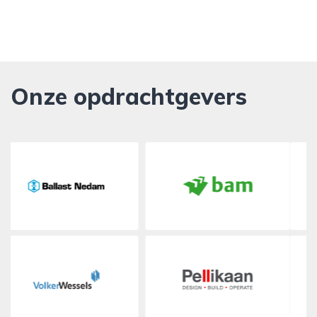
Onze opdrachtgevers