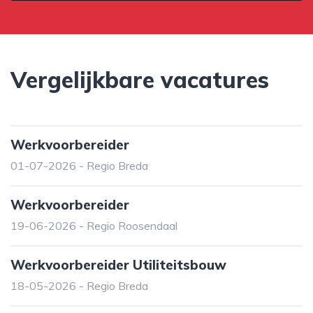
Vergelijkbare vacatures
Werkvoorbereider
01-07-2026 - Regio Breda
Werkvoorbereider
19-06-2026 - Regio Roosendaal
Werkvoorbereider Utiliteitsbouw
18-05-2026 - Regio Breda