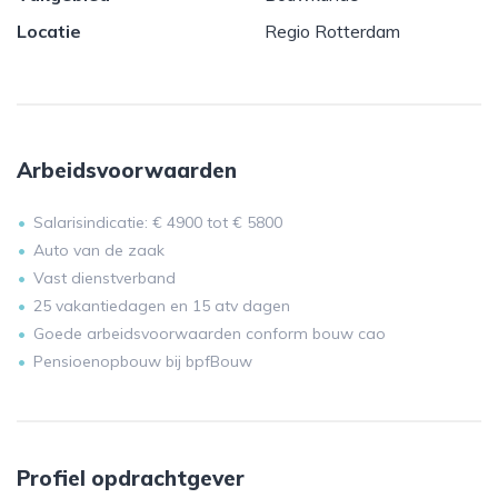
Locatie
Regio Rotterdam
Arbeidsvoorwaarden
Salarisindicatie: € 4900 tot € 5800
Auto van de zaak
Vast dienstverband
25 vakantiedagen en 15 atv dagen
Goede arbeidsvoorwaarden conform bouw cao
Pensioenopbouw bij bpfBouw
Profiel opdrachtgever