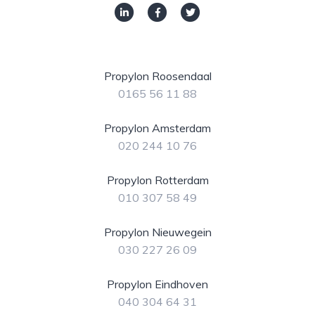
Propylon Roosendaal
0165 56 11 88
Propylon Amsterdam
020 244 10 76
Propylon Rotterdam
010 307 58 49
Propylon Nieuwegein
030 227 26 09
Propylon Eindhoven
040 304 64 31