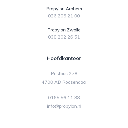
Propylon Arnhem
026 206 21 00
Propylon Zwolle
038 202 26 51
Hoofdkantoor
Postbus 278
4700 AD Roosendaal
0165 56 11 88
info@propylon.nl