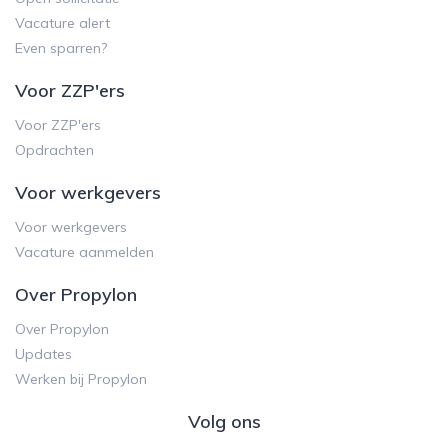
Vacature alert
Even sparren?
Voor ZZP'ers
Voor ZZP'ers
Opdrachten
Voor werkgevers
Voor werkgevers
Vacature aanmelden
Over Propylon
Over Propylon
Updates
Werken bij Propylon
Volg ons