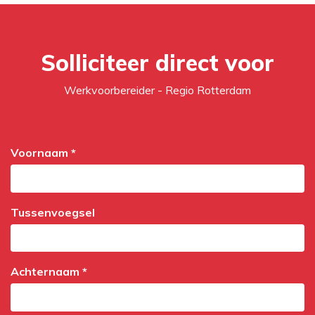
Solliciteer direct voor
Werkvoorbereider - Regio Rotterdam
Voornaam *
Tussenvoegsel
Achternaam *