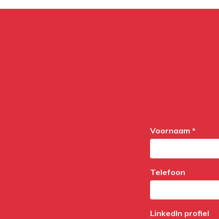
Voornaam *
Telefoon
LinkedIn profiel