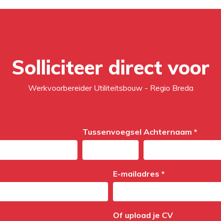
Solliciteer direct voor
Werkvoorbereider Utiliteitsbouw - Regio Breda
Tussenvoegsel
Achternaam *
E-mailadres *
Of upload je CV