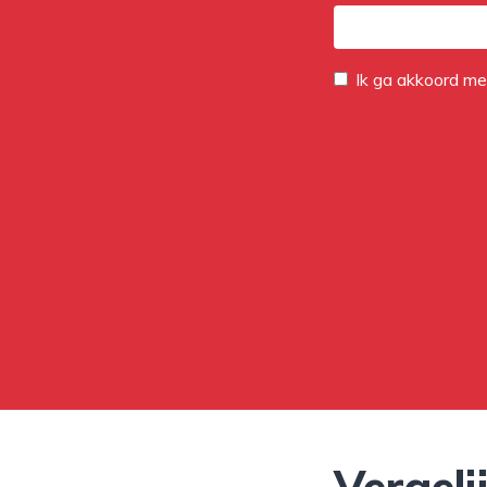
Ik ga akkoord m
Vergeli