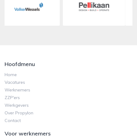
Hoofdmenu
Home
Vacatures
Werknemers
ZZP'ers
Werkgevers
Over Propylon
Contact
Voor werknemers