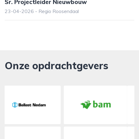
Sr. Projectleider Nieuwbouw
23-04-2026 - Regio Roosendaal
Onze opdrachtgevers