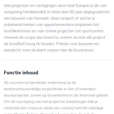
Met projecten en vestigingen door heel Europa, is dit van
oorsprong familiebedrijf in meer dan 80 jaar uitgegroeid tot
een bouwer van formaat. Geen project of sector is
onbekend terrein; van appartementencomplexen tot
hoofdkantoren en van civiele projecten tot sportcentra.
Hoewel de scope dus breed is, weten ze met elk project
de kwaliteit hoog te houden. Passie voor bouwen en
aandacht voor de klant voeren hier de boventoon.
Functie inhoud
Als assistent projectleider ondersteun je de
eindverantwoordelijke projectleider in één of meerdere
bouwprojecten, zowel op bouwtechnisch als financieel gebied.
Om de voortgang van het project te waarborgen heb je
minimaal één maal per week een overleg met het volledige