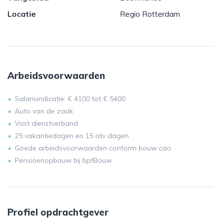
Locatie
Regio Rotterdam
Arbeidsvoorwaarden
Salarisindicatie: € 4100 tot € 5400
Auto van de zaak
Vast dienstverband
25 vakantiedagen en 15 atv dagen
Goede arbeidsvoorwaarden conform bouw cao
Pensioenopbouw bij bpfBouw
Profiel opdrachtgever