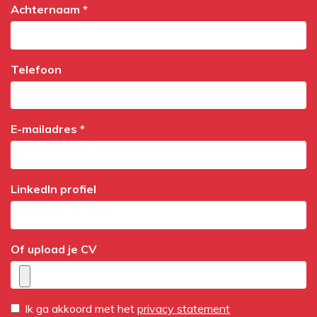
Achternaam *
Telefoon
E-mailadres *
LinkedIn profiel
Of upload je CV
Ik ga akkoord met het
privacy statement