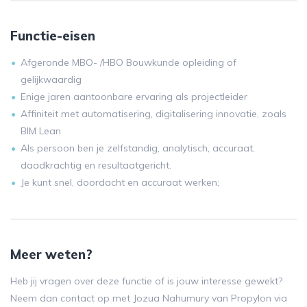
Functie-eisen
Afgeronde MBO- /HBO Bouwkunde opleiding of
gelijkwaardig
Enige jaren aantoonbare ervaring als projectleider
Affiniteit met automatisering, digitalisering innovatie, zoals
BIM Lean
Als persoon ben je zelfstandig, analytisch, accuraat,
daadkrachtig en resultaatgericht.
Je kunt snel, doordacht en accuraat werken;
Meer weten?
Heb jij vragen over deze functie of is jouw interesse gewekt?
Neem dan contact op met Jozua Nahumury van Propylon via