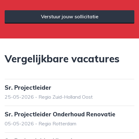
Verstuur jouw sollicitatie
Vergelijkbare vacatures
Sr. Projectleider
25-05-2026 - Regio Zuid-Holland Oost
Sr. Projectleider Onderhoud Renovatie
05-05-2026 - Regio Rotterdam