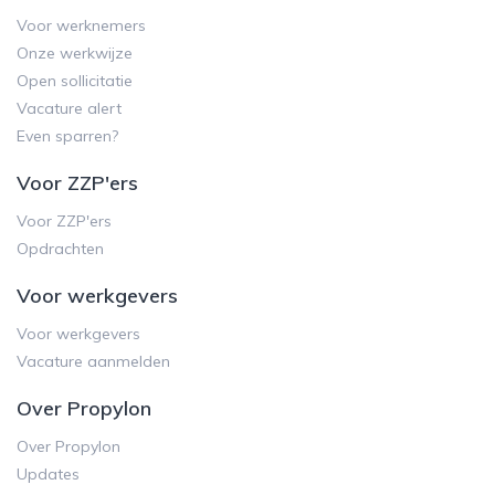
Voor werknemers
Onze werkwijze
Open sollicitatie
Vacature alert
Even sparren?
Voor ZZP'ers
Voor ZZP'ers
Opdrachten
Voor werkgevers
Voor werkgevers
Vacature aanmelden
Over Propylon
Over Propylon
Updates