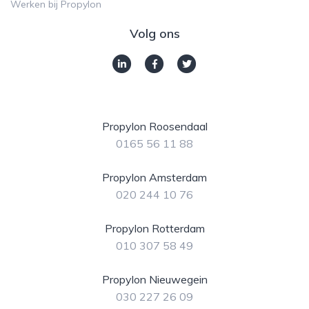
Werken bij Propylon
Volg ons
Propylon Roosendaal
0165 56 11 88
Propylon Amsterdam
020 244 10 76
Propylon Rotterdam
010 307 58 49
Propylon Nieuwegein
030 227 26 09