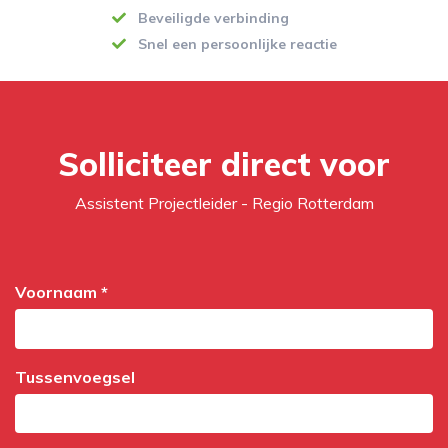
Beveiligde verbinding
Snel een persoonlijke reactie
Solliciteer direct voor
Assistent Projectleider - Regio Rotterdam
Voornaam *
Tussenvoegsel