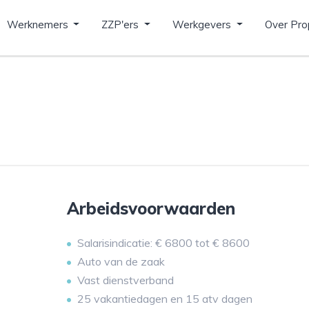
Werknemers
ZZP'ers
Werkgevers
Over Pro
Arbeidsvoorwaarden
Salarisindicatie: € 6800 tot € 8600
Auto van de zaak
Vast dienstverband
25 vakantiedagen en 15 atv dagen