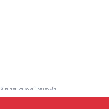
Snel een persoonlijke reactie