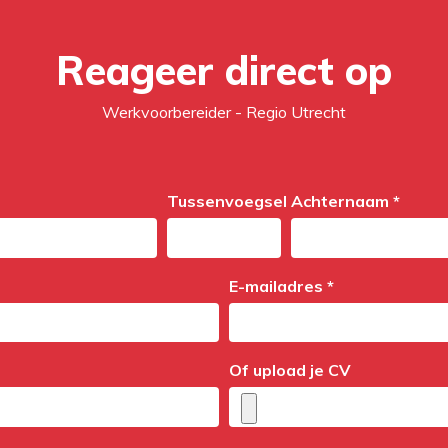
Reageer direct op
Werkvoorbereider - Regio Utrecht
Tussenvoegsel
Achternaam *
E-mailadres *
Of upload je CV