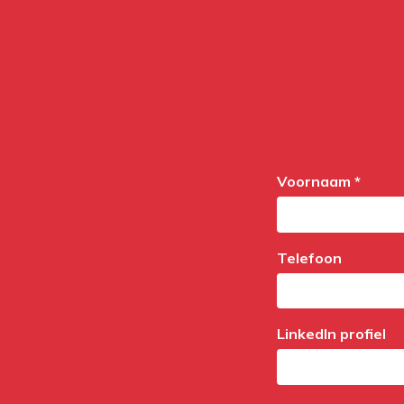
Voornaam *
Telefoon
LinkedIn profiel