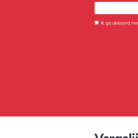
Ik ga akkoord m
Vergeli