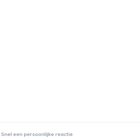
Snel een persoonlijke reactie