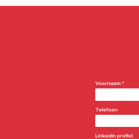
Voornaam *
Telefoon
LinkedIn profiel