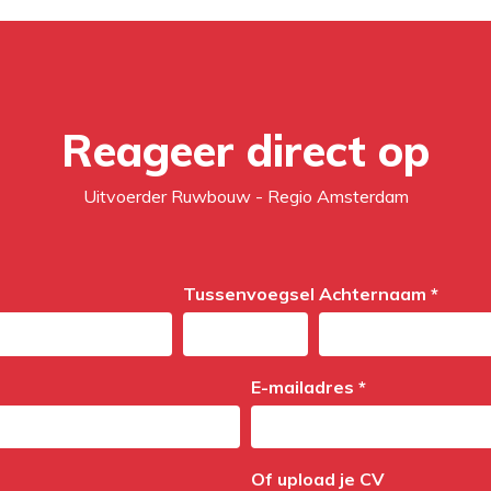
Reageer direct op
Uitvoerder Ruwbouw - Regio Amsterdam
Tussenvoegsel
Achternaam *
E-mailadres *
Of upload je CV