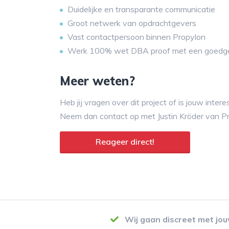
Duidelijke en transparante communicatie
Groot netwerk van opdrachtgevers
Vast contactpersoon binnen Propylon
Werk 100% wet DBA proof met een goedg
Meer weten?
Heb jij vragen over dit project of is jouw inte
Neem dan contact op met Justin Kröder van P
Reageer direct!
Wij gaan discreet met jo