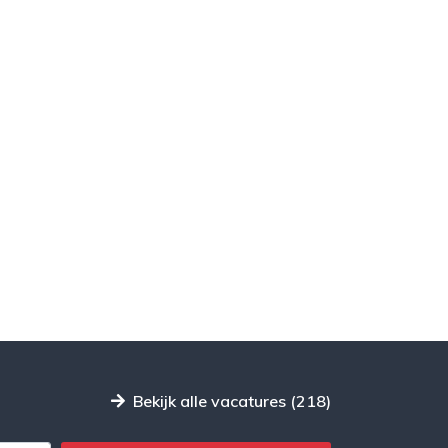
Bekijk alle vacatures (218)