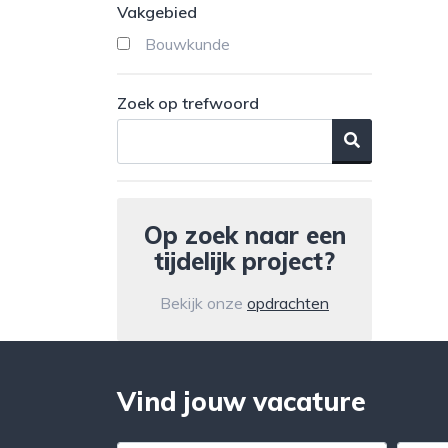
Vakgebied
Bouwkunde
Zoek op trefwoord
Op zoek naar een
tijdelijk project?
Bekijk onze
opdrachten
Vind jouw vacature