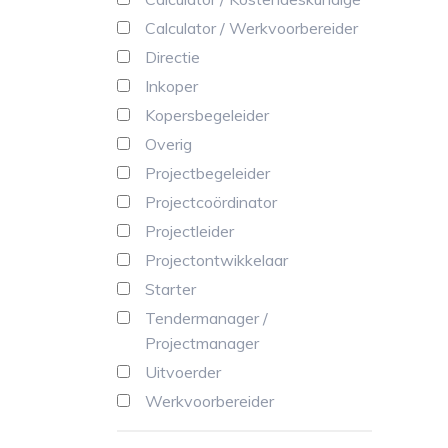
Calculator / Werkvoorbereider
Directie
Inkoper
Kopersbegeleider
Overig
Projectbegeleider
Projectcoördinator
Projectleider
Projectontwikkelaar
Starter
Tendermanager /
Projectmanager
Uitvoerder
Werkvoorbereider