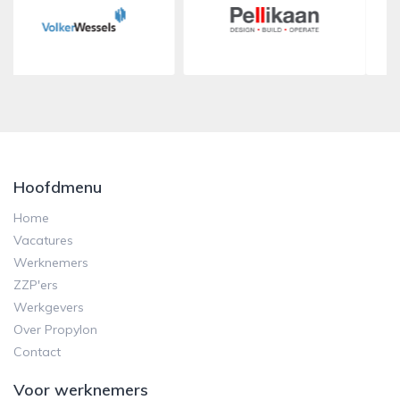
Hoofdmenu
Home
Vacatures
Werknemers
ZZP'ers
Werkgevers
Over Propylon
Contact
Voor werknemers