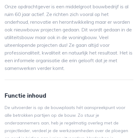
Onze opdrachtgever is een middelgroot bouwbedrijf is al
ruim 60 jaar actief. Ze richten zich vooral op het
onderhoud, renovatie en herontwikkeling maar er worden
ook nieuwbouw projecten gedaan. Dit wordt gedaan in de
utiliteitsbouw maar ook in de woningbouw. Veel
uiteenlopende projecten dus! Ze gaan altijd voor
professionaliteit, kwaliteit en natuurlijk het resultaat. Het is
een informele organisatie die erin gelooft dat je met
samenwerken verder komt.
Functie inhoud
De uitvoerder is op de bouwplaats hét aanspreekpunt voor
alle betrokken partijen op de bouw. Zo stuur je
onderaannemers aan, heb je regelmatig overleg met de
projectleider, verdeel je de werkzaamheden over de ploegen