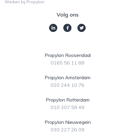
Werken bij Propylon
Volg ons
Propylon Roosendaal
0165 56 11 88
Propylon Amsterdam
020 244 10 76
Propylon Rotterdam
010 307 58 49
Propylon Nieuwegein
030 227 26 09