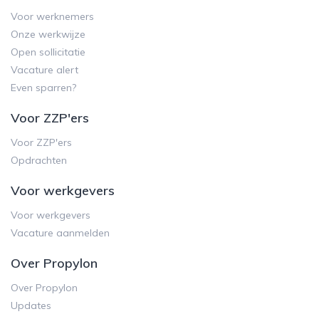
Voor werknemers
Onze werkwijze
Open sollicitatie
Vacature alert
Even sparren?
Voor ZZP'ers
Voor ZZP'ers
Opdrachten
Voor werkgevers
Voor werkgevers
Vacature aanmelden
Over Propylon
Over Propylon
Updates