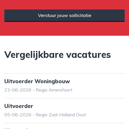
Verstuur jouw sollicitatie
Vergelijkbare vacatures
Uitvoerder Woningbouw
23-06-2026 - Regio Amersfoort
Uitvoerder
05-06-2026 - Regio Zuid-Holland Oost