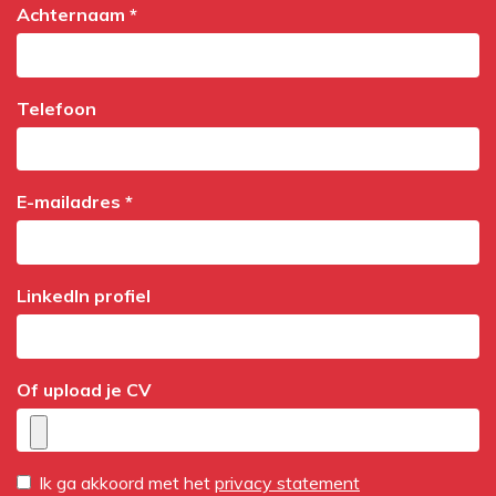
Achternaam *
Telefoon
E-mailadres *
LinkedIn profiel
Of upload je CV
Ik ga akkoord met het
privacy statement