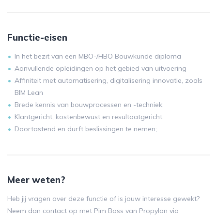
Functie-eisen
In het bezit van een MBO-/HBO Bouwkunde diploma
Aanvullende opleidingen op het gebied van uitvoering
Affiniteit met automatisering, digitalisering innovatie, zoals
BIM Lean
Brede kennis van bouwprocessen en -techniek;
Klantgericht, kostenbewust en resultaatgericht;
Doortastend en durft beslissingen te nemen;
Meer weten?
Heb jij vragen over deze functie of is jouw interesse gewekt?
Neem dan contact op met Pim Boss van Propylon via