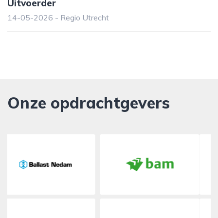
Uitvoerder
14-05-2026 - Regio Utrecht
Onze opdrachtgevers