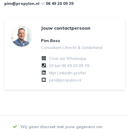
pim@propylon.nl
of
06 49 20 09 39
.
Jouw contactpersoon
Pim Boss
Consultant Utrecht & Gelderland
Chat via Whatsapp
Of bel
06 49 20 09 39
Mijn LinkedIn profiel
pim@propylon.nl
Wij gaan discreet met jouw gegevens om