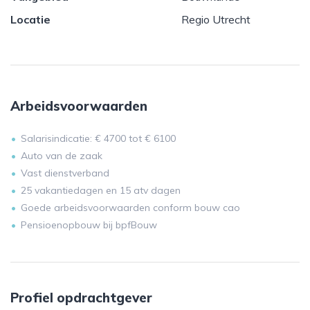
Locatie
Regio Utrecht
Arbeidsvoorwaarden
Salarisindicatie: € 4700 tot € 6100
Auto van de zaak
Vast dienstverband
25 vakantiedagen en 15 atv dagen
Goede arbeidsvoorwaarden conform bouw cao
Pensioenopbouw bij bpfBouw
Profiel opdrachtgever