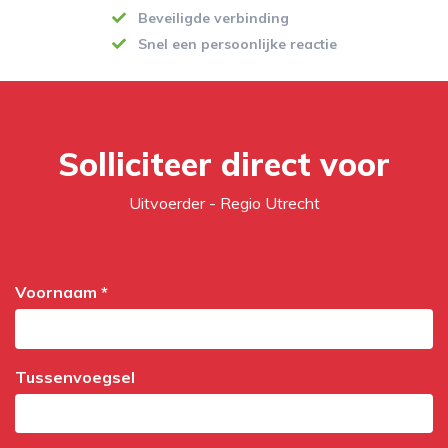
Beveiligde verbinding
Snel een persoonlijke reactie
Solliciteer direct voor
Uitvoerder - Regio Utrecht
Voornaam *
Tussenvoegsel