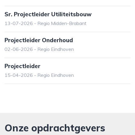
Sr. Projectleider Utiliteitsbouw
13-07-2026 - Regio Midden-Brabant
Projectleider Onderhoud
02-06-2026 - Regio Eindhoven
Projectleider
15-04-2026 - Regio Eindhoven
Onze opdrachtgevers