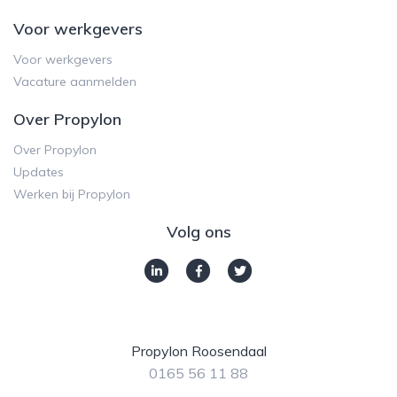
Voor werkgevers
Voor werkgevers
Vacature aanmelden
Over Propylon
Over Propylon
Updates
Werken bij Propylon
Volg ons
Propylon Roosendaal
0165 56 11 88