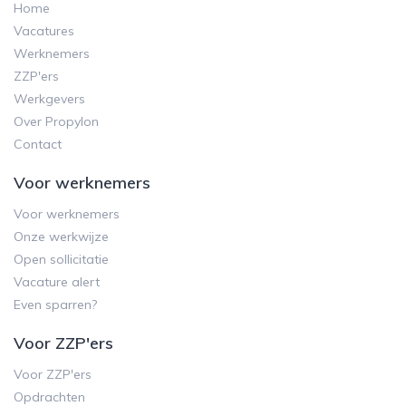
Home
Vacatures
Werknemers
ZZP'ers
Werkgevers
Over Propylon
Contact
Voor werknemers
Voor werknemers
Onze werkwijze
Open sollicitatie
Vacature alert
Even sparren?
Voor ZZP'ers
Voor ZZP'ers
Opdrachten