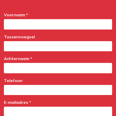
Voornaam *
Tussenvoegsel
Achternaam *
Telefoon
E-mailadres *