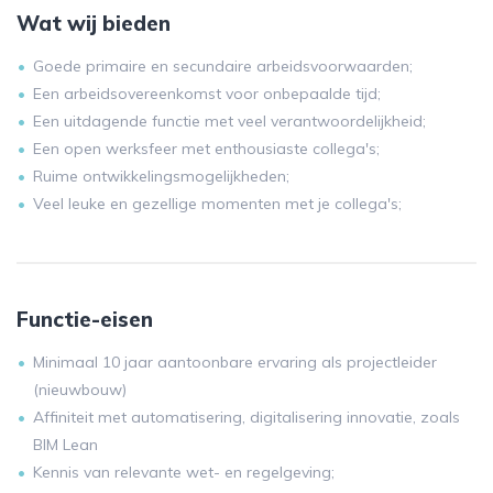
Wat wij bieden
Goede primaire en secundaire arbeidsvoorwaarden;
Een arbeidsovereenkomst voor onbepaalde tijd;
Een uitdagende functie met veel verantwoordelijkheid;
Een open werksfeer met enthousiaste collega's;
Ruime ontwikkelingsmogelijkheden;
Veel leuke en gezellige momenten met je collega's;
Functie-eisen
Minimaal 10 jaar aantoonbare ervaring als projectleider
(nieuwbouw)
Affiniteit met automatisering, digitalisering innovatie, zoals
BIM Lean
Kennis van relevante wet- en regelgeving;