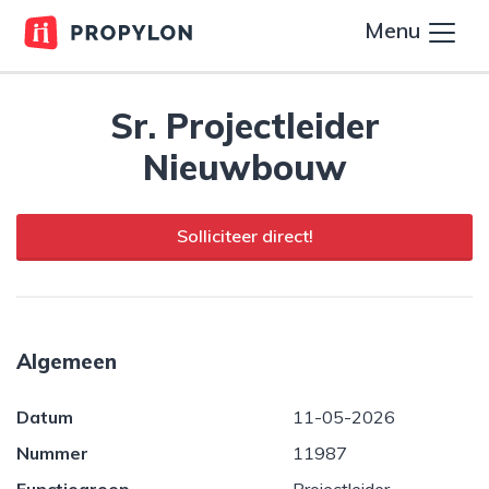
Menu
Sr. Projectleider
Nieuwbouw
Solliciteer direct!
Algemeen
Datum
11-05-2026
Nummer
11987