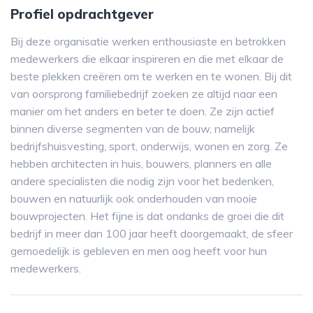
Profiel opdrachtgever
Bij deze organisatie werken enthousiaste en betrokken
medewerkers die elkaar inspireren en die met elkaar de
beste plekken creëren om te werken en te wonen. Bij dit
van oorsprong familiebedrijf zoeken ze altijd naar een
manier om het anders en beter te doen. Ze zijn actief
binnen diverse segmenten van de bouw, namelijk
bedrijfshuisvesting, sport, onderwijs, wonen en zorg. Ze
hebben architecten in huis, bouwers, planners en alle
andere specialisten die nodig zijn voor het bedenken,
bouwen en natuurlijk ook onderhouden van mooie
bouwprojecten. Het fijne is dat ondanks de groei die dit
bedrijf in meer dan 100 jaar heeft doorgemaakt, de sfeer
gemoedelijk is gebleven en men oog heeft voor hun
medewerkers.