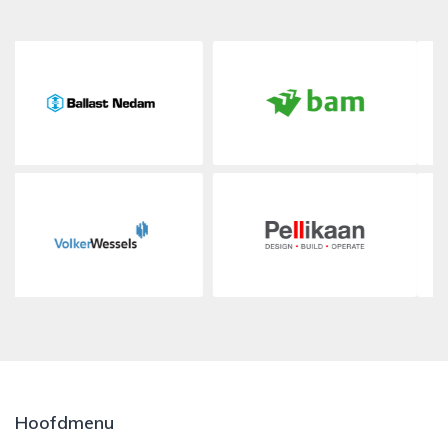
Hoofdmenu