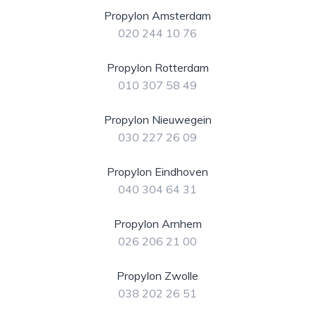
Propylon Amsterdam
020 244 10 76
Propylon Rotterdam
010 307 58 49
Propylon Nieuwegein
030 227 26 09
Propylon Eindhoven
040 304 64 31
Propylon Arnhem
026 206 21 00
Propylon Zwolle
038 202 26 51