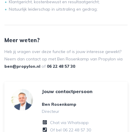
Klantgericht, kostenbewust en resultaatgericht;
Natuurlijk leiderschap in uitstraling en gedrag;
Meer weten?
Heb jij vragen over deze functie of is jouw interesse gewekt?
Neem dan contact op met Ben Rosenkamp van Propylon via
ben@propylon.nl
of
06 22 48 57 30
.
Jouw contactpersoon
Ben Rosenkamp
Directeur
Chat via Whatsapp
Of bel
06 22 48 57 30