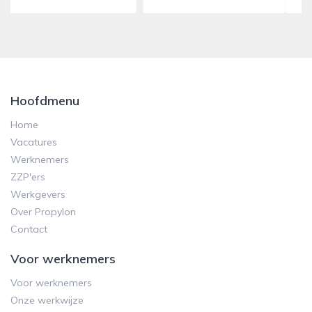
Hoofdmenu
Home
Vacatures
Werknemers
ZZP'ers
Werkgevers
Over Propylon
Contact
Voor werknemers
Voor werknemers
Onze werkwijze