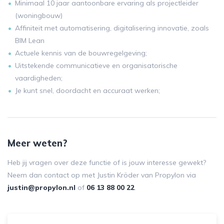
Minimaal 10 jaar aantoonbare ervaring als projectleider
(woningbouw)
Affiniteit met automatisering, digitalisering innovatie, zoals
BIM Lean
Actuele kennis van de bouwregelgeving;
Uitstekende communicatieve en organisatorische
vaardigheden;
Je kunt snel, doordacht en accuraat werken;
Meer weten?
Heb jij vragen over deze functie of is jouw interesse gewekt?
Neem dan contact op met Justin Kröder van Propylon via
justin@propylon.nl
of
06 13 88 00 22
.