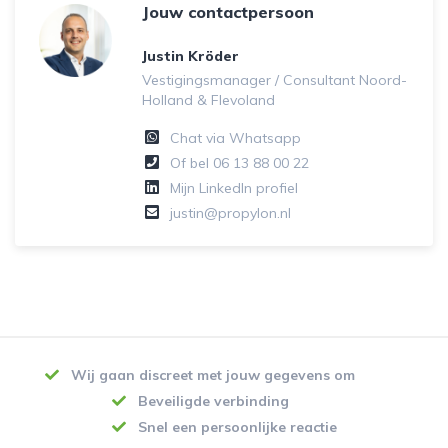
Jouw contactpersoon
Justin Kröder
Vestigingsmanager / Consultant Noord-
Holland & Flevoland
Chat via Whatsapp
Of bel
06 13 88 00 22
Mijn LinkedIn profiel
justin@propylon.nl
Wij gaan discreet met jouw gegevens om
Beveiligde verbinding
Snel een persoonlijke reactie