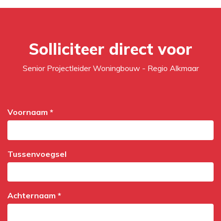
Solliciteer direct voor
Senior Projectleider Woningbouw - Regio Alkmaar
Voornaam *
Tussenvoegsel
Achternaam *