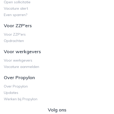
Open sollicitatie
Vacature alert
Even sparren?
Voor ZZP'ers
Voor ZZP'ers
Opdrachten
Voor werkgevers
Voor werkgevers
Vacature aanmelden
Over Propylon
Over Propylon
Updates
Werken bij Propylon
Volg ons