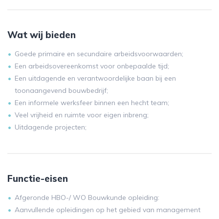
Wat wij bieden
Goede primaire en secundaire arbeidsvoorwaarden;
Een arbeidsovereenkomst voor onbepaalde tijd;
Een uitdagende en verantwoordelijke baan bij een
toonaangevend bouwbedrijf;
Een informele werksfeer binnen een hecht team;
Veel vrijheid en ruimte voor eigen inbreng;
Uitdagende projecten;
Functie-eisen
Afgeronde HBO-/ WO Bouwkunde opleiding:
Aanvullende opleidingen op het gebied van management