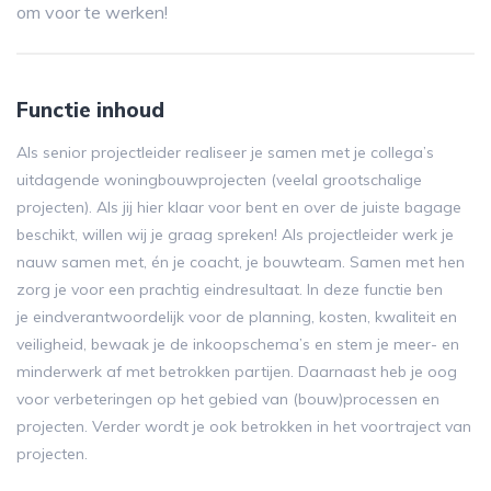
om voor te werken!
Functie inhoud
Als senior projectleider realiseer je samen met je collega’s
uitdagende woningbouwprojecten (veelal grootschalige
projecten). Als jij hier klaar voor bent en over de juiste bagage
beschikt, willen wij je graag spreken! Als projectleider werk je
nauw samen met, én je coacht, je bouwteam. Samen met hen
zorg je voor een prachtig eindresultaat. In deze functie ben
je eindverantwoordelijk voor de planning, kosten, kwaliteit en
veiligheid, bewaak je de inkoopschema’s en stem je meer- en
minderwerk af met betrokken partijen. Daarnaast heb je oog
voor verbeteringen op het gebied van (bouw)processen en
projecten. Verder wordt je ook betrokken in het voortraject van
projecten.