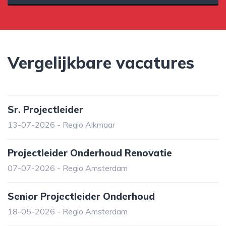
Vergelijkbare vacatures
Sr. Projectleider
13-07-2026 - Regio Alkmaar
Projectleider Onderhoud Renovatie
07-07-2026 - Regio Amsterdam
Senior Projectleider Onderhoud
18-05-2026 - Regio Amsterdam