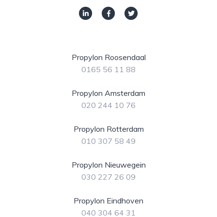
Propylon Roosendaal
0165 56 11 88
Propylon Amsterdam
020 244 10 76
Propylon Rotterdam
010 307 58 49
Propylon Nieuwegein
030 227 26 09
Propylon Eindhoven
040 304 64 31