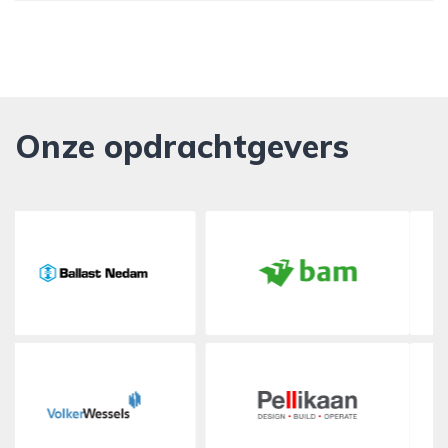
Onze opdrachtgevers