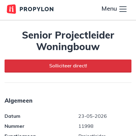
Menu
Senior Projectleider
Woningbouw
Solliciteer direct!
Algemeen
Datum
23-05-2026
Nummer
11998