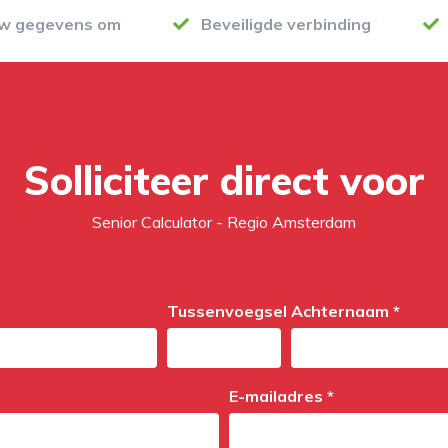
uw gegevens om
Beveiligde verbinding
Solliciteer direct voor
Senior Calculator - Regio Amsterdam
Tussenvoegsel
Achternaam *
E-mailadres *