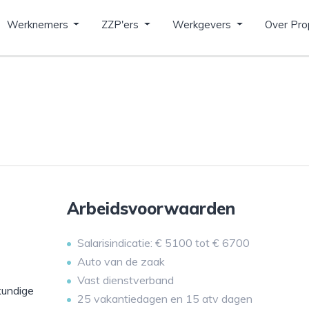
Werknemers
ZZP'ers
Werkgevers
Over Pro
Arbeidsvoorwaarden
Salarisindicatie: € 5100 tot € 6700
Auto van de zaak
Vast dienstverband
kundige
25 vakantiedagen en 15 atv dagen