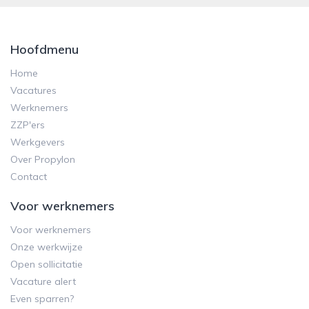
Hoofdmenu
Home
Vacatures
Werknemers
ZZP'ers
Werkgevers
Over Propylon
Contact
Voor werknemers
Voor werknemers
Onze werkwijze
Open sollicitatie
Vacature alert
Even sparren?