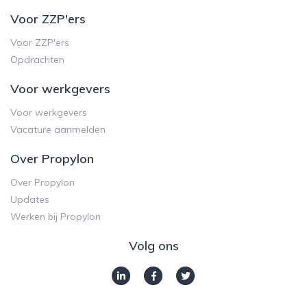
Voor ZZP'ers
Voor ZZP'ers
Opdrachten
Voor werkgevers
Voor werkgevers
Vacature aanmelden
Over Propylon
Over Propylon
Updates
Werken bij Propylon
Volg ons