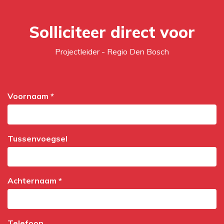
Solliciteer direct voor
Projectleider - Regio Den Bosch
Voornaam *
Tussenvoegsel
Achternaam *
Telefoon