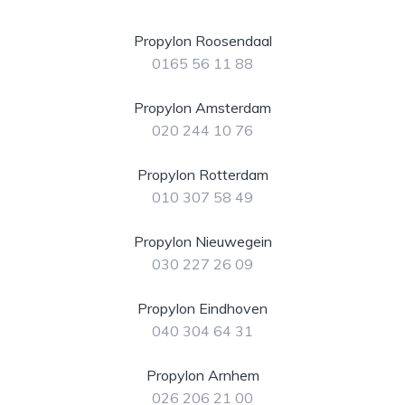
Propylon Roosendaal
0165 56 11 88
Propylon Amsterdam
020 244 10 76
Propylon Rotterdam
010 307 58 49
Propylon Nieuwegein
030 227 26 09
Propylon Eindhoven
040 304 64 31
Propylon Arnhem
026 206 21 00