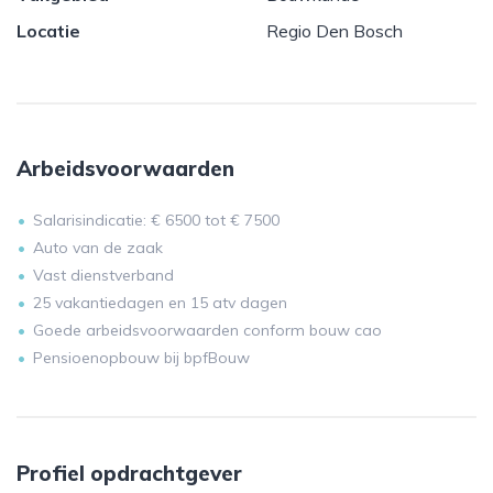
Locatie
Regio Den Bosch
Arbeidsvoorwaarden
Salarisindicatie: € 6500 tot € 7500
Auto van de zaak
Vast dienstverband
25 vakantiedagen en 15 atv dagen
Goede arbeidsvoorwaarden conform bouw cao
Pensioenopbouw bij bpfBouw
Profiel opdrachtgever