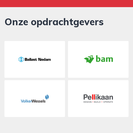
Onze opdrachtgevers