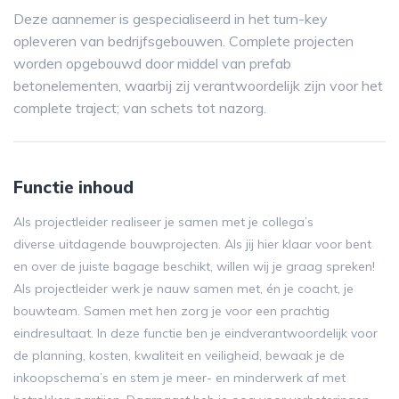
Deze aannemer is gespecialiseerd in het turn-key
opleveren van bedrijfsgebouwen. Complete projecten
worden opgebouwd door middel van prefab
betonelementen, waarbij zij verantwoordelijk zijn voor het
complete traject; van schets tot nazorg.
Functie inhoud
Als projectleider realiseer je samen met je collega’s
diverse uitdagende bouwprojecten. Als jij hier klaar voor bent
en over de juiste bagage beschikt, willen wij je graag spreken!
Als projectleider werk je nauw samen met, én je coacht, je
bouwteam. Samen met hen zorg je voor een prachtig
eindresultaat. In deze functie ben je eindverantwoordelijk voor
de planning, kosten, kwaliteit en veiligheid, bewaak je de
inkoopschema’s en stem je meer- en minderwerk af met