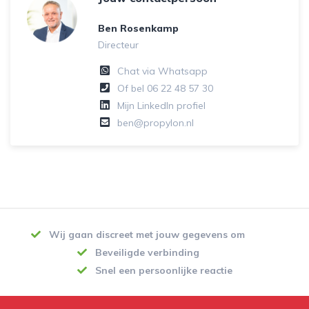
Ben Rosenkamp
Directeur
Chat via Whatsapp
Of bel
06 22 48 57 30
Mijn LinkedIn profiel
ben@propylon.nl
Wij gaan discreet met jouw gegevens om
Beveiligde verbinding
Snel een persoonlijke reactie