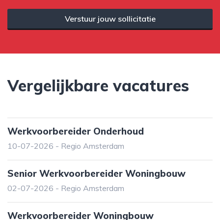
Verstuur jouw sollicitatie
Vergelijkbare vacatures
Werkvoorbereider Onderhoud
10-07-2026 - Regio Amsterdam
Senior Werkvoorbereider Woningbouw
02-07-2026 - Regio Amsterdam
Werkvoorbereider Woningbouw