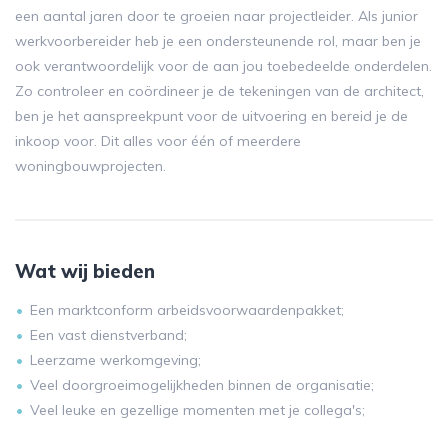
een aantal jaren door te groeien naar projectleider. Als junior
werkvoorbereider heb je een ondersteunende rol, maar ben je
ook verantwoordelijk voor de aan jou toebedeelde onderdelen.
Zo controleer en coördineer je de tekeningen van de architect,
ben je het aanspreekpunt voor de uitvoering en bereid je de
inkoop voor. Dit alles voor één of meerdere
woningbouwprojecten.
Wat wij bieden
Een marktconform arbeidsvoorwaardenpakket;
Een vast dienstverband;
Leerzame werkomgeving;
Veel doorgroeimogelijkheden binnen de organisatie;
Veel leuke en gezellige momenten met je collega's;