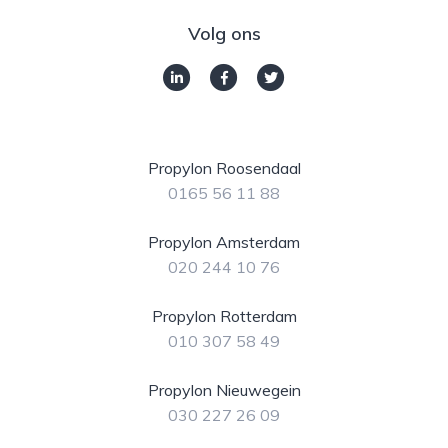
Volg ons
Propylon Roosendaal
0165 56 11 88
Propylon Amsterdam
020 244 10 76
Propylon Rotterdam
010 307 58 49
Propylon Nieuwegein
030 227 26 09