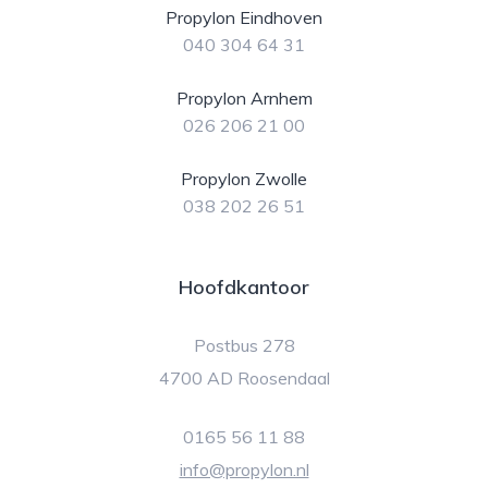
Propylon Eindhoven
040 304 64 31
Propylon Arnhem
026 206 21 00
Propylon Zwolle
038 202 26 51
Hoofdkantoor
Postbus 278
4700 AD Roosendaal
0165 56 11 88
info@propylon.nl