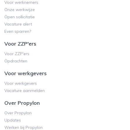
Voor werknemers
Onze werkwijze
Open sollicitatie
Vacature alert
Even sparren?
Voor ZZP'ers
Voor ZZP'ers
Opdrachten
Voor werkgevers
Voor werkgevers
Vacature aanmelden
Over Propylon
Over Propylon
Updates
Werken bij Propylon