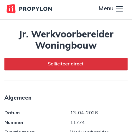
Menu
Jr. Werkvoorbereider
Woningbouw
Solliciteer direct!
Algemeen
Datum
13-04-2026
Nummer
11774