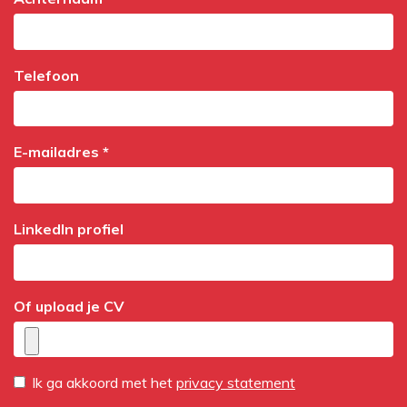
Telefoon
E-mailadres *
LinkedIn profiel
Of upload je CV
Ik ga akkoord met het
privacy statement