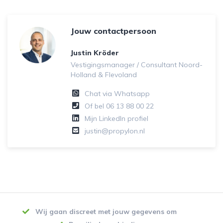
Jouw contactpersoon
Justin Kröder
Vestigingsmanager / Consultant Noord-
Holland & Flevoland
Chat via Whatsapp
Of bel
06 13 88 00 22
Mijn LinkedIn profiel
justin@propylon.nl
Wij gaan discreet met jouw gegevens om