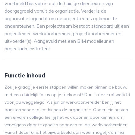
voorbeeld hiervan is dat de huidige directeuren zijn
doorgegroeid vanuit de organisatie. Verder is de
organisatie ingericht om de projectteams optimaal te
ondersteunen. Een projectteam bestaat standaard uit een
projectleider, werkvoorbereider, projectvoorbereider en
uitvoerder(s). Aangevuld met een BIM modelleur en
projectadministrateur.
Functie inhoud
Zou je graag je eerste stappen willen maken binnen de bouw,
met een duidelijk focus op je toekomst? Dan is deze rol wellicht
voor jou weggelegd! Als junior werkvoorbereider ben jij het
aanstormende talent binnen de organisatie. Onder leiding van
een ervaren collega leer jij het vak door en door kennen, om
vervolgens door te groeien naar een rol als werkvoorbereider.
Vanuit deze rol is het bijvoorbeeld dan weer mogelijk om na