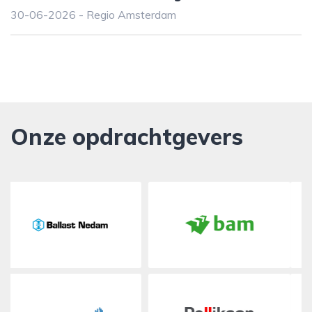
30-06-2026 - Regio Amsterdam
Onze opdrachtgevers