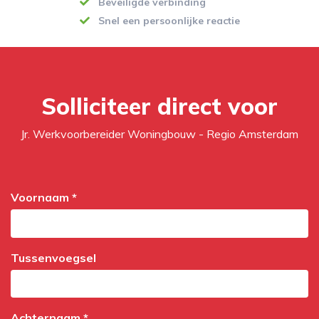
Beveiligde verbinding
Snel een persoonlijke reactie
Solliciteer direct voor
Jr. Werkvoorbereider Woningbouw - Regio Amsterdam
Voornaam *
Tussenvoegsel
Achternaam *