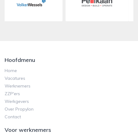
Hoofdmenu
Home
Vacatures
Werknemers
ZZP'ers
Werkgevers
Over Propylon
Contact
Voor werknemers