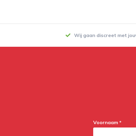
Wij gaan discreet met jo
Voornaam *