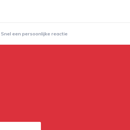
Snel een persoonlijke reactie