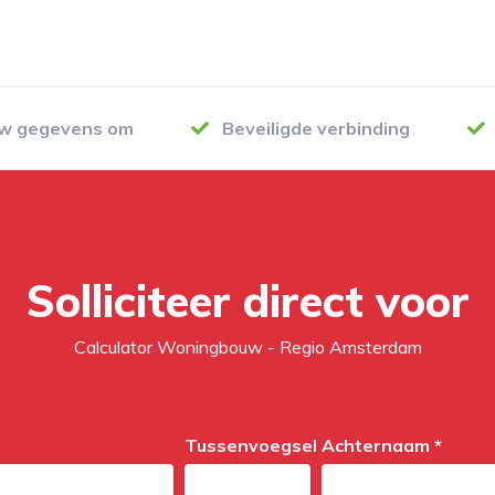
uw gegevens om
Beveiligde verbinding
Solliciteer direct voor
Calculator Woningbouw - Regio Amsterdam
Tussenvoegsel
Achternaam *