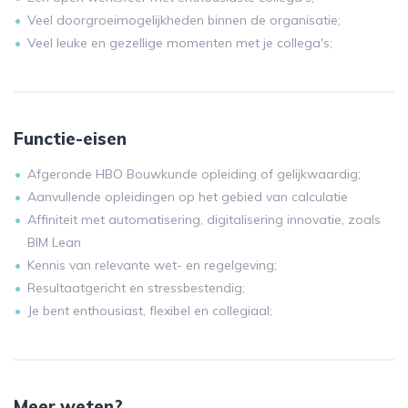
Veel doorgroeimogelijkheden binnen de organisatie;
Veel leuke en gezellige momenten met je collega's;
Functie-eisen
Afgeronde HBO Bouwkunde opleiding of gelijkwaardig;
Aanvullende opleidingen op het gebied van calculatie
Affiniteit met automatisering, digitalisering innovatie, zoals
BIM Lean
Kennis van relevante wet- en regelgeving;
Resultaatgericht en stressbestendig;
Je bent enthousiast, flexibel en collegiaal;
Meer weten?