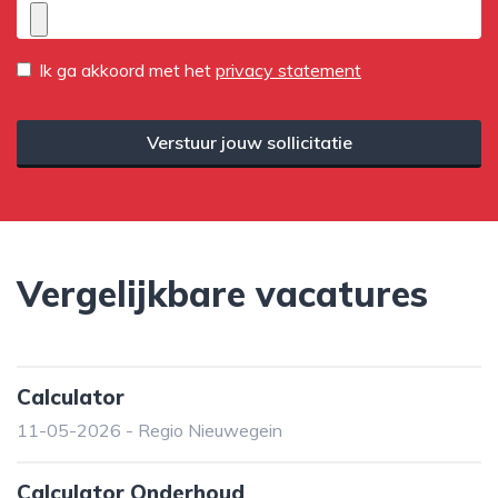
Ik ga akkoord met het
privacy statement
Verstuur jouw sollicitatie
Vergelijkbare vacatures
Calculator
11-05-2026 - Regio Nieuwegein
Calculator Onderhoud