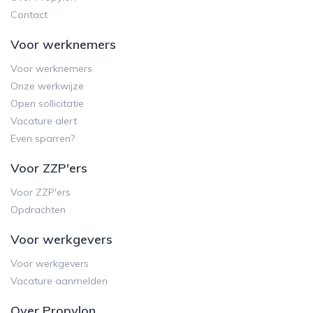
Contact
Voor werknemers
Voor werknemers
Onze werkwijze
Open sollicitatie
Vacature alert
Even sparren?
Voor ZZP'ers
Voor ZZP'ers
Opdrachten
Voor werkgevers
Voor werkgevers
Vacature aanmelden
Over Propylon