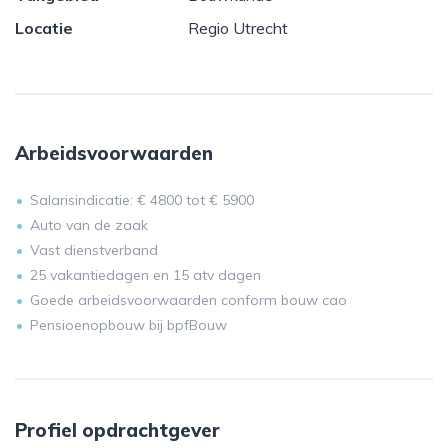
Locatie
Regio Utrecht
Arbeidsvoorwaarden
Salarisindicatie: € 4800 tot € 5900
Auto van de zaak
Vast dienstverband
25 vakantiedagen en 15 atv dagen
Goede arbeidsvoorwaarden conform bouw cao
Pensioenopbouw bij bpfBouw
Profiel opdrachtgever