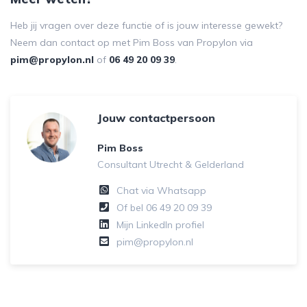
Heb jij vragen over deze functie of is jouw interesse gewekt?
Neem dan contact op met Pim Boss van Propylon via
pim@propylon.nl
of
06 49 20 09 39
.
Jouw contactpersoon
Pim Boss
Consultant Utrecht & Gelderland
Chat via Whatsapp
Of bel
06 49 20 09 39
Mijn LinkedIn profiel
pim@propylon.nl