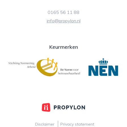
0165 56 11 88
info@propylon.nl
Keurmerken
Disclaimer
Privacy statement