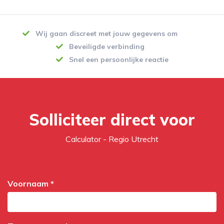
Wij gaan discreet met jouw gegevens om
Beveiligde verbinding
Snel een persoonlijke reactie
Solliciteer direct voor
Calculator - Regio Utrecht
Voornaam *