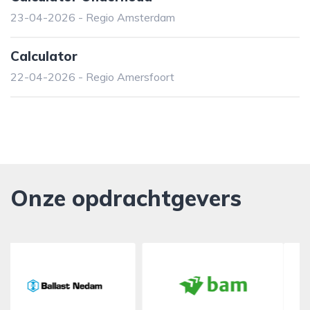
23-04-2026 - Regio Amsterdam
Calculator
22-04-2026 - Regio Amersfoort
Onze opdrachtgevers