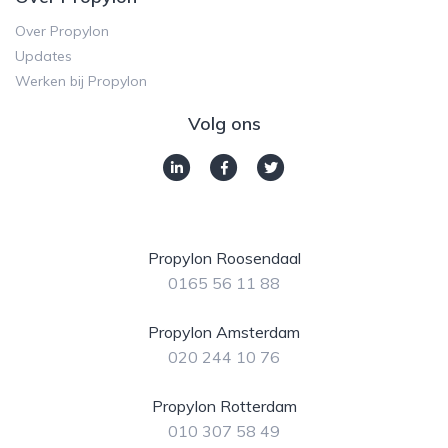
Over Propylon
Updates
Werken bij Propylon
Volg ons
Propylon Roosendaal
0165 56 11 88
Propylon Amsterdam
020 244 10 76
Propylon Rotterdam
010 307 58 49