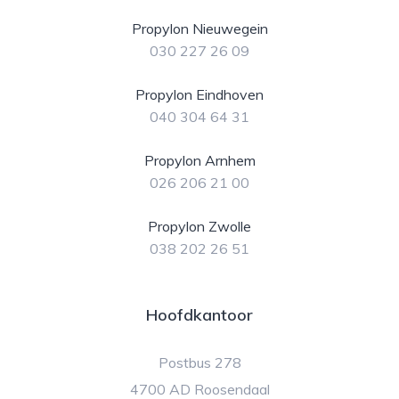
Propylon Nieuwegein
030 227 26 09
Propylon Eindhoven
040 304 64 31
Propylon Arnhem
026 206 21 00
Propylon Zwolle
038 202 26 51
Hoofdkantoor
Postbus 278
4700 AD Roosendaal