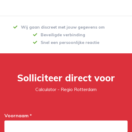
Wij gaan discreet met jouw gegevens om
Beveiligde verbinding
Snel een persoonlijke reactie
Solliciteer direct voor
Calculator - Regio Rotterdam
Voornaam *