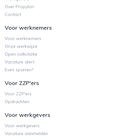
Over Propylon
Contact
Voor werknemers
Voor werknemers
Onze werkwijze
Open sollicitatie
Vacature alert
Even sparren?
Voor ZZP'ers
Voor ZZP'ers
Opdrachten
Voor werkgevers
Voor werkgevers
Vacature aanmelden