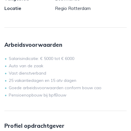
Locatie
Regio Rotterdam
Arbeidsvoorwaarden
Salarisindicatie: € 5000 tot € 6000
Auto van de zaak
Vast dienstverband
25 vakantiedagen en 15 atv dagen
Goede arbeidsvoorwaarden conform bouw cao
Pensioenopbouw bij bpfBouw
Profiel opdrachtgever