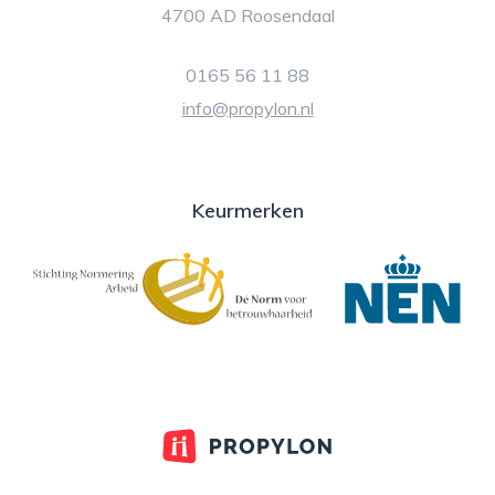
4700 AD Roosendaal
0165 56 11 88
info@propylon.nl
Keurmerken