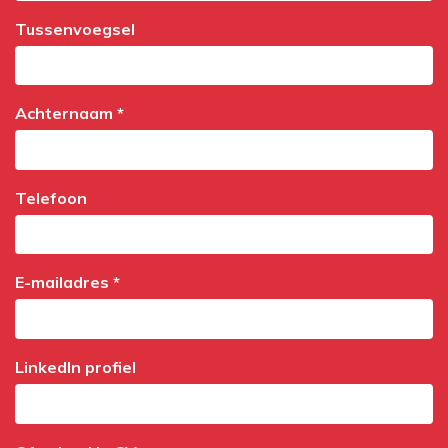
Tussenvoegsel
Achternaam *
Telefoon
E-mailadres *
LinkedIn profiel