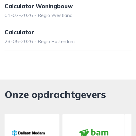
Calculator Woningbouw
01-07-2026 - Regio Westland
Calculator
23-05-2026 - Regio Rotterdam
Onze opdrachtgevers