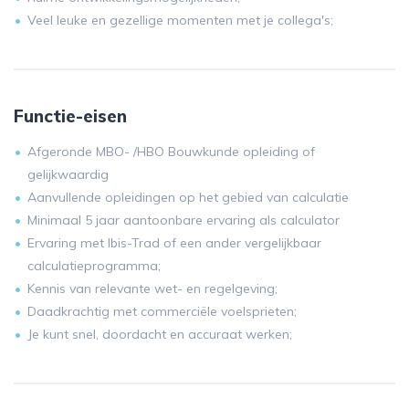
Veel leuke en gezellige momenten met je collega's;
Functie-eisen
Afgeronde MBO- /HBO Bouwkunde opleiding of
gelijkwaardig
Aanvullende opleidingen op het gebied van calculatie
Minimaal 5 jaar aantoonbare ervaring als calculator
Ervaring met Ibis-Trad of een ander vergelijkbaar
calculatieprogramma;
Kennis van relevante wet- en regelgeving;
Daadkrachtig met commerciële voelsprieten;
Je kunt snel, doordacht en accuraat werken;