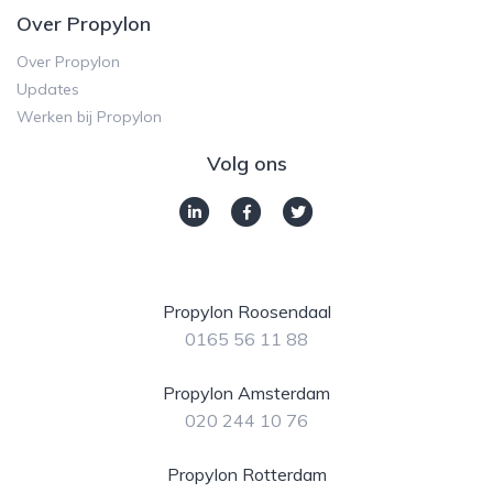
Over Propylon
Over Propylon
Updates
Werken bij Propylon
Volg ons
Propylon Roosendaal
0165 56 11 88
Propylon Amsterdam
020 244 10 76
Propylon Rotterdam