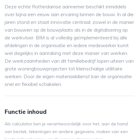
Deze echte Rotterdamse aannemer beschikt inmiddels
over bijna een eeuw aan ervaring binnen de bouw. In al die
jaren stond en staat innovatie centraal; zowel in de manier
van bouwen op de bouwplaats als in de digitalisering op
de werkvloer. BIM is al volledig geïmplementeerd bij alle
afdelingen in de organisatie en iedere medewerker komt
wel dagelijks in aanraking met deze manier van werken.
De werkzaamheden van dit familiebedrijf lopen uiteen van
grote woningbouwprojecten tot kleinschalige utilitaire
werken. Door de eigen materiaaldienst kan de organisatie
snel en flexibel schakelen.
Functie inhoud
Als calculator ben je verantwoordelijk voor het, aan de hand
van bestek, tekeningen en andere gegevens, maken van een