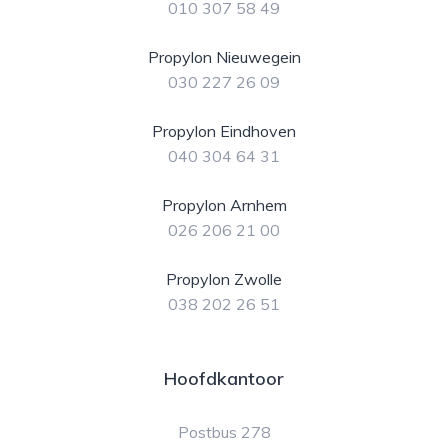
010 307 58 49
Propylon Nieuwegein
030 227 26 09
Propylon Eindhoven
040 304 64 31
Propylon Arnhem
026 206 21 00
Propylon Zwolle
038 202 26 51
Hoofdkantoor
Postbus 278