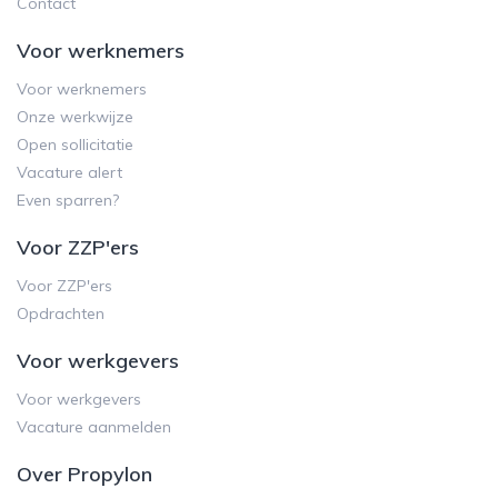
Contact
Voor werknemers
Voor werknemers
Onze werkwijze
Open sollicitatie
Vacature alert
Even sparren?
Voor ZZP'ers
Voor ZZP'ers
Opdrachten
Voor werkgevers
Voor werkgevers
Vacature aanmelden
Over Propylon