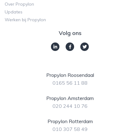
Over Propylon
Updates
Werken bij Propylon
Volg ons
Propylon Roosendaal
0165 56 11 88
Propylon Amsterdam
020 244 10 76
Propylon Rotterdam
010 307 58 49