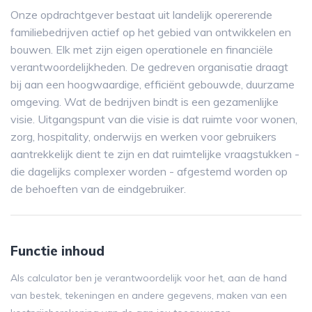
Onze opdrachtgever bestaat uit landelijk opererende
familiebedrijven actief op het gebied van ontwikkelen en
bouwen. Elk met zijn eigen operationele en financiële
verantwoordelijkheden. De gedreven organisatie draagt
bij aan een hoogwaardige, efficiënt gebouwde, duurzame
omgeving. Wat de bedrijven bindt is een gezamenlijke
visie. Uitgangspunt van die visie is dat ruimte voor wonen,
zorg, hospitality, onderwijs en werken voor gebruikers
aantrekkelijk dient te zijn en dat ruimtelijke vraagstukken -
die dagelijks complexer worden - afgestemd worden op
de behoeften van de eindgebruiker.
Functie inhoud
Als calculator ben je verantwoordelijk voor het, aan de hand
van bestek, tekeningen en andere gegevens, maken van een