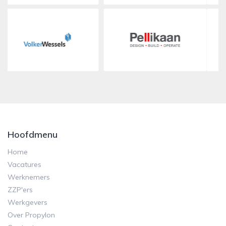
Hoofdmenu
Home
Vacatures
Werknemers
ZZP'ers
Werkgevers
Over Propylon