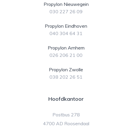
Propylon Nieuwegein
030 227 26 09
Propylon Eindhoven
040 304 64 31
Propylon Arnhem
026 206 21 00
Propylon Zwolle
038 202 26 51
Hoofdkantoor
Postbus 278
4700 AD Roosendaal