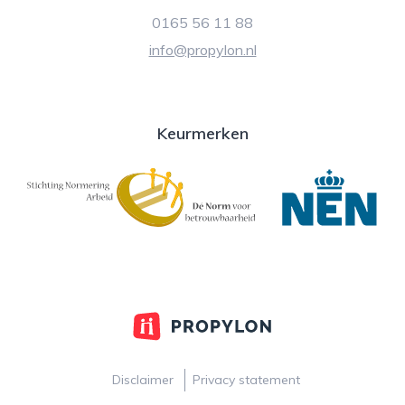
0165 56 11 88
info@propylon.nl
Keurmerken
Disclaimer
Privacy statement