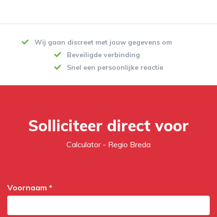
Wij gaan discreet met jouw gegevens om
Beveiligde verbinding
Snel een persoonlijke reactie
Solliciteer direct voor
Calculator - Regio Breda
Voornaam *