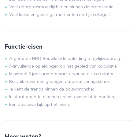
Veel doorgroeimogelijkheden binnen de organisatie;
Veel leuke en gezellige momenten met je collega's;
Functie-eisen
Afgeronde HBO Bouwkunde opleiding of gelijkwaardig;
Aanvullende opleidingen op het gebied van calculatie
Minimaal 5 jaar aantoonbare ervaring als calculator
Beschikt over een gedegen automatiseringskennis;
Je kent de trends binnen de bouwbranche;
In staat goed te plannen en het overzicht te houden;
Een positieve kijk op het leven;
Meer weten?