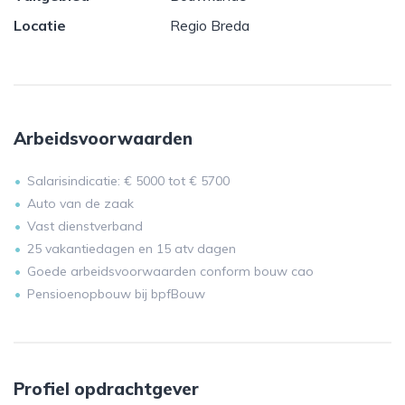
Locatie
Regio Breda
Arbeidsvoorwaarden
Salarisindicatie: € 5000 tot € 5700
Auto van de zaak
Vast dienstverband
25 vakantiedagen en 15 atv dagen
Goede arbeidsvoorwaarden conform bouw cao
Pensioenopbouw bij bpfBouw
Profiel opdrachtgever