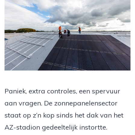
Paniek, extra controles, een spervuur
aan vragen. De zonnepanelensector
staat op z’n kop sinds het dak van het
AZ-stadion gedeeltelijk instortte.