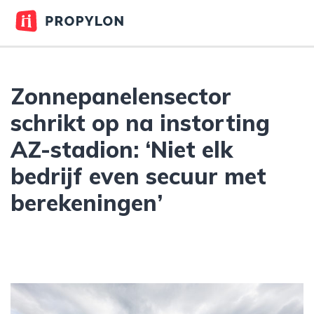
Zonnepanelensector
schrikt op na instorting
AZ-stadion: ‘Niet elk
bedrijf even secuur met
berekeningen’