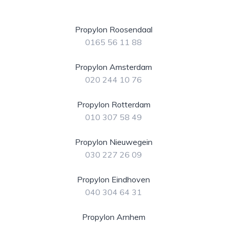
Propylon Roosendaal
0165 56 11 88
Propylon Amsterdam
020 244 10 76
Propylon Rotterdam
010 307 58 49
Propylon Nieuwegein
030 227 26 09
Propylon Eindhoven
040 304 64 31
Propylon Arnhem