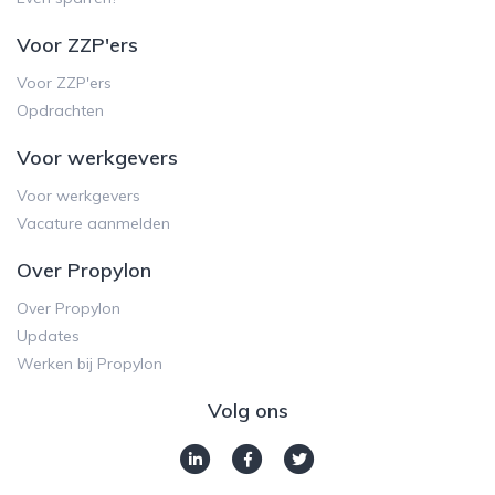
Voor ZZP'ers
Voor ZZP'ers
Opdrachten
Voor werkgevers
Voor werkgevers
Vacature aanmelden
Over Propylon
Over Propylon
Updates
Werken bij Propylon
Volg ons