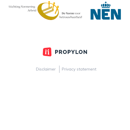
Disclaimer
Privacy statement