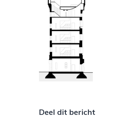
Deel dit bericht