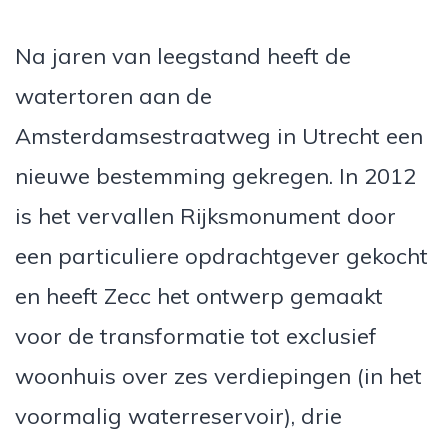
Na jaren van leegstand heeft de
watertoren aan de
Amsterdamsestraatweg in Utrecht een
nieuwe bestemming gekregen. In 2012
is het vervallen Rijksmonument door
een particuliere opdrachtgever gekocht
en heeft Zecc het ontwerp gemaakt
voor de transformatie tot exclusief
woonhuis over zes verdiepingen (in het
voormalig waterreservoir), drie