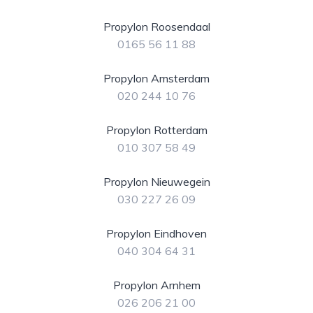
Propylon Roosendaal
0165 56 11 88
Propylon Amsterdam
020 244 10 76
Propylon Rotterdam
010 307 58 49
Propylon Nieuwegein
030 227 26 09
Propylon Eindhoven
040 304 64 31
Propylon Arnhem
026 206 21 00