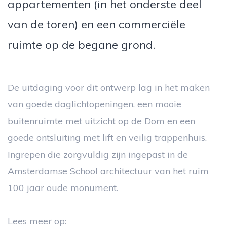
appartementen (in het onderste deel
van de toren) en een commerciële
ruimte op de begane grond.
De uitdaging voor dit ontwerp lag in het maken
van goede daglichtopeningen, een mooie
buitenruimte met uitzicht op de Dom en een
goede ontsluiting met lift en veilig trappenhuis.
Ingrepen die zorgvuldig zijn ingepast in de
Amsterdamse School architectuur van het ruim
100 jaar oude monument.
Lees meer op: