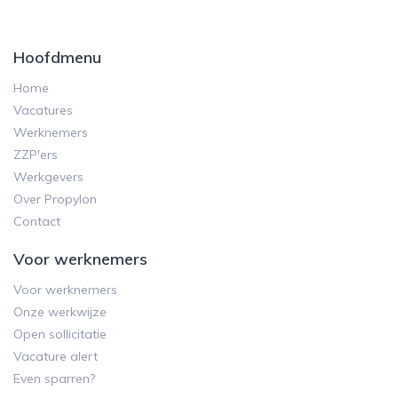
Hoofdmenu
Home
Vacatures
Werknemers
ZZP'ers
Werkgevers
Over Propylon
Contact
Voor werknemers
Voor werknemers
Onze werkwijze
Open sollicitatie
Vacature alert
Even sparren?