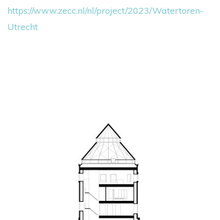
https://www.zecc.nl/nl/project/2023/Watertoren-
Utrecht