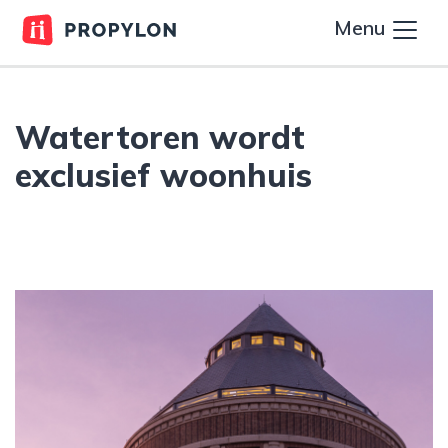
Menu
Watertoren wordt
exclusief woonhuis