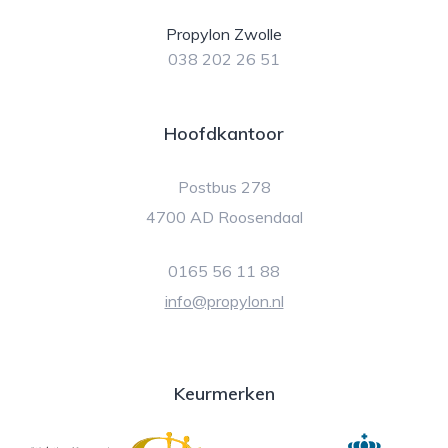
Propylon Zwolle
038 202 26 51
Hoofdkantoor
Postbus 278
4700 AD Roosendaal
0165 56 11 88
info@propylon.nl
Keurmerken