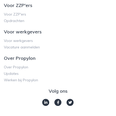
Voor ZZP'ers
Voor ZZP'ers
Opdrachten
Voor werkgevers
Voor werkgevers
Vacature aanmelden
Over Propylon
Over Propylon
Updates
Werken bij Propylon
Volg ons