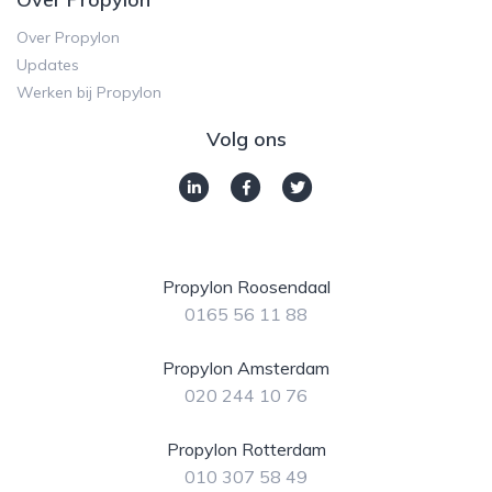
Over Propylon
Updates
Werken bij Propylon
Volg ons
Propylon Roosendaal
0165 56 11 88
Propylon Amsterdam
020 244 10 76
Propylon Rotterdam
010 307 58 49