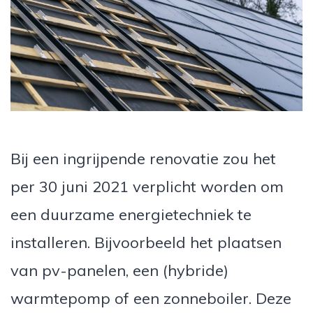
Bij een ingrijpende renovatie zou het
per 30 juni 2021 verplicht worden om
een duurzame energietechniek te
installeren. Bijvoorbeeld het plaatsen
van pv-panelen, een (hybride)
warmtepomp of een zonneboiler. Deze