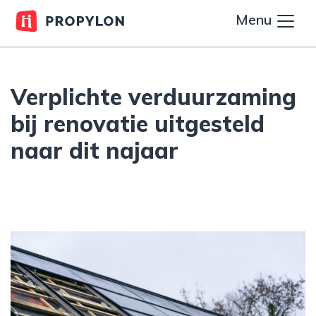
Menu
Verplichte verduurzaming
bij renovatie uitgesteld
naar dit najaar