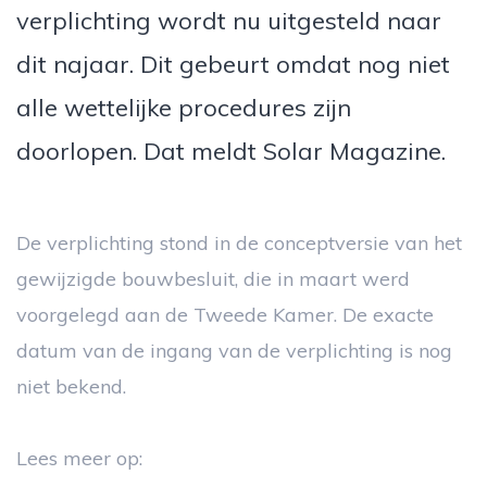
verplichting wordt nu uitgesteld naar
dit najaar. Dit gebeurt omdat nog niet
alle wettelijke procedures zijn
doorlopen. Dat meldt Solar Magazine.
De verplichting stond in de conceptversie van het
gewijzigde bouwbesluit, die in maart werd
voorgelegd aan de Tweede Kamer. De exacte
datum van de ingang van de verplichting is nog
niet bekend.
Lees meer op: