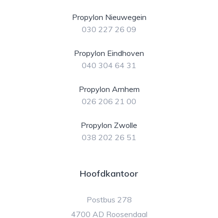
Propylon Nieuwegein
030 227 26 09
Propylon Eindhoven
040 304 64 31
Propylon Arnhem
026 206 21 00
Propylon Zwolle
038 202 26 51
Hoofdkantoor
Postbus 278
4700 AD Roosendaal