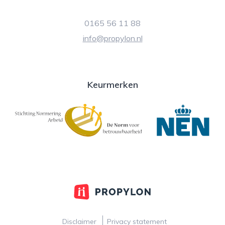
0165 56 11 88
info@propylon.nl
Keurmerken
Disclaimer
Privacy statement