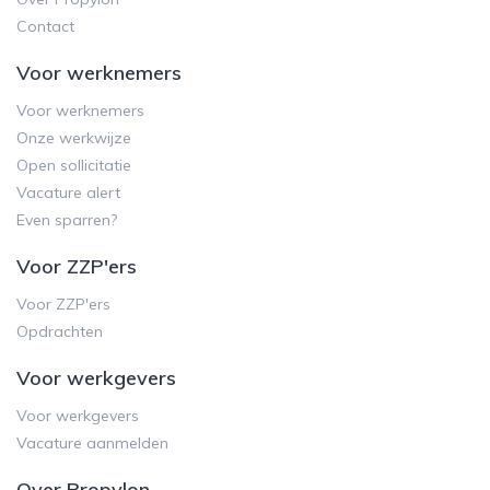
Contact
Voor werknemers
Voor werknemers
Onze werkwijze
Open sollicitatie
Vacature alert
Even sparren?
Voor ZZP'ers
Voor ZZP'ers
Opdrachten
Voor werkgevers
Voor werkgevers
Vacature aanmelden
Over Propylon