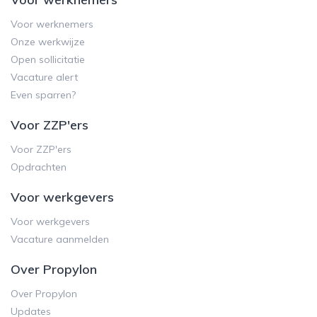
Voor werknemers
Onze werkwijze
Open sollicitatie
Vacature alert
Even sparren?
Voor ZZP'ers
Voor ZZP'ers
Opdrachten
Voor werkgevers
Voor werkgevers
Vacature aanmelden
Over Propylon
Over Propylon
Updates