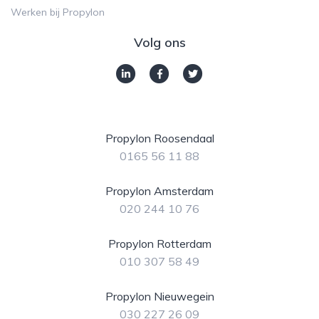
Werken bij Propylon
Volg ons
Propylon Roosendaal
0165 56 11 88
Propylon Amsterdam
020 244 10 76
Propylon Rotterdam
010 307 58 49
Propylon Nieuwegein
030 227 26 09