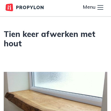
Menu
Tien keer afwerken met
hout