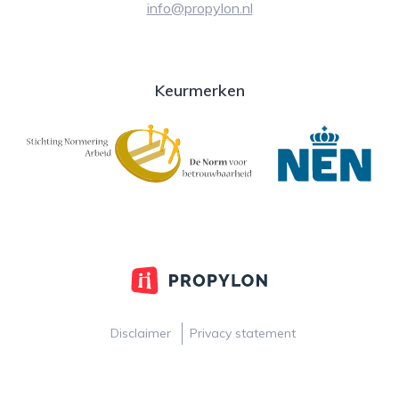
info@propylon.nl
Keurmerken
Disclaimer
Privacy statement