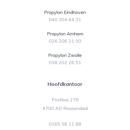
Propylon Eindhoven
040 304 64 31
Propylon Arnhem
026 206 21 00
Propylon Zwolle
038 202 26 51
Hoofdkantoor
Postbus 278
4700 AD Roosendaal
0165 56 11 88