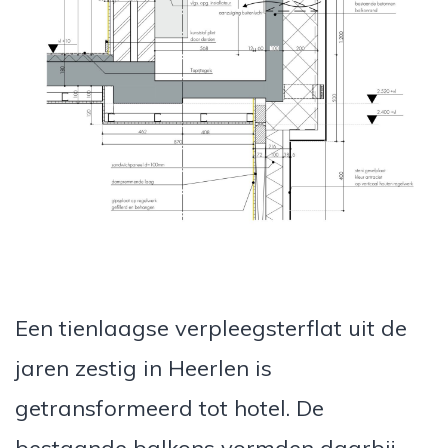
Een tienlaagse verpleegsterflat uit de
jaren zestig in Heerlen is
getransformeerd tot hotel. De