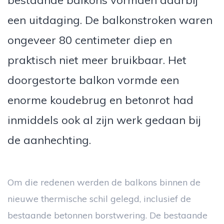
bestaande balkons vormden daarbij
een uitdaging. De balkonstroken waren
ongeveer 80 centimeter diep en
praktisch niet meer bruikbaar. Het
doorgestorte balkon vormde een
enorme koudebrug en betonrot had
inmiddels ook al zijn werk gedaan bij
de aanhechting.
Om die redenen werden de balkons binnen de
nieuwe thermische schil gelegd, inclusief de
bestaande betonnen borstwering. De bestaande