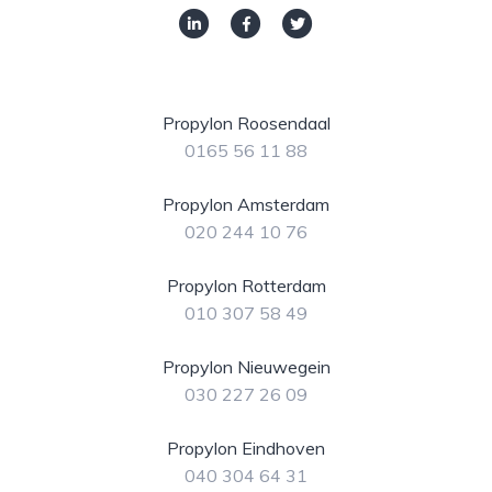
Propylon Roosendaal
0165 56 11 88
Propylon Amsterdam
020 244 10 76
Propylon Rotterdam
010 307 58 49
Propylon Nieuwegein
030 227 26 09
Propylon Eindhoven
040 304 64 31