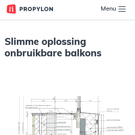
Menu
Slimme oplossing
onbruikbare balkons