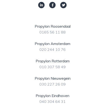
Propylon Roosendaal
0165 56 11 88
Propylon Amsterdam
020 244 10 76
Propylon Rotterdam
010 307 58 49
Propylon Nieuwegein
030 227 26 09
Propylon Eindhoven
040 304 64 31