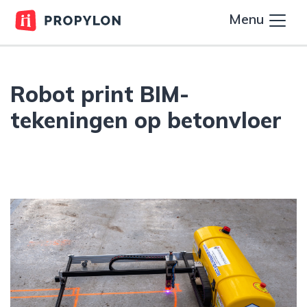
Menu
Robot print BIM-
tekeningen op betonvloer