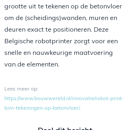
grootte uit te tekenen op de betonvloer
om de (scheidings)wanden, muren en
deuren exact te positioneren. Deze
Belgische robotprinter zorgt voor een
snelle en nauwkeurige maatvoering
van de elementen.
Lees meer op:
https://www.bouwwereld.nl/innovatie/robot-print-
bim-tekeningen-op-betonvloer/