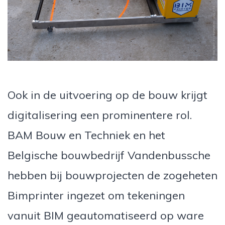
Ook in de uitvoering op de bouw krijgt
digitalisering een prominentere rol.
BAM Bouw en Techniek en het
Belgische bouwbedrijf Vandenbussche
hebben bij bouwprojecten de zogeheten
Bimprinter ingezet om tekeningen
vanuit BIM geautomatiseerd op ware