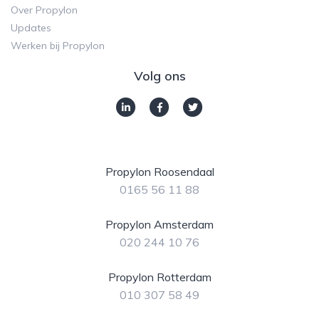
Over Propylon
Updates
Werken bij Propylon
Volg ons
Propylon Roosendaal
0165 56 11 88
Propylon Amsterdam
020 244 10 76
Propylon Rotterdam
010 307 58 49