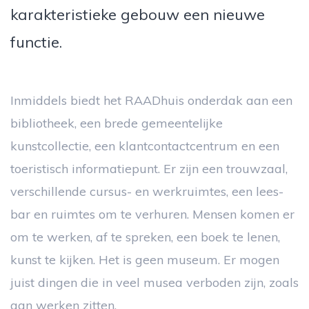
karakteristieke gebouw een nieuwe
functie.
Inmiddels biedt het RAADhuis onderdak aan een
bibliotheek, een brede gemeentelijke
kunstcollectie, een klantcontactcentrum en een
toeristisch informatiepunt. Er zijn een trouwzaal,
verschillende cursus- en werkruimtes, een lees-
bar en ruimtes om te verhuren. Mensen komen er
om te werken, af te spreken, een boek te lenen,
kunst te kijken. Het is geen museum. Er mogen
juist dingen die in veel musea verboden zijn, zoals
aan werken zitten.