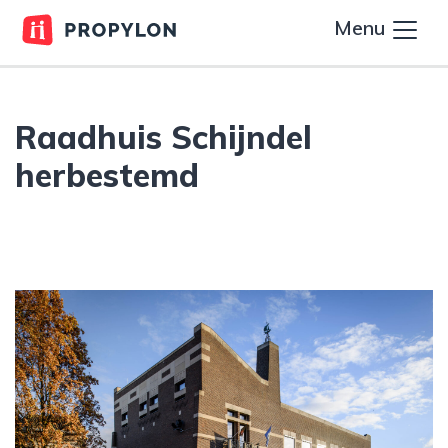
Menu
Raadhuis Schijndel
herbestemd