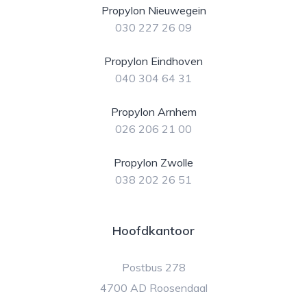
Propylon Nieuwegein
030 227 26 09
Propylon Eindhoven
040 304 64 31
Propylon Arnhem
026 206 21 00
Propylon Zwolle
038 202 26 51
Hoofdkantoor
Postbus 278
4700 AD Roosendaal