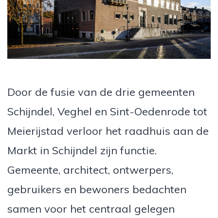
Door de fusie van de drie gemeenten
Schijndel, Veghel en Sint-Oedenrode tot
Meierijstad verloor het raadhuis aan de
Markt in Schijndel zijn functie.
Gemeente, architect, ontwerpers,
gebruikers en bewoners bedachten
samen voor het centraal gelegen