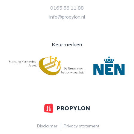
0165 56 11 88
info@propylon.nl
Keurmerken
Disclaimer
Privacy statement