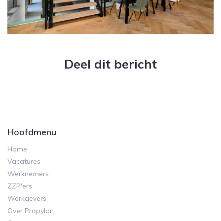
Deel dit bericht
Hoofdmenu
Home
Vacatures
Werknemers
ZZP'ers
Werkgevers
Over Propylon