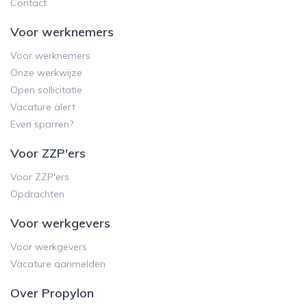
Contact
Voor werknemers
Voor werknemers
Onze werkwijze
Open sollicitatie
Vacature alert
Even sparren?
Voor ZZP'ers
Voor ZZP'ers
Opdrachten
Voor werkgevers
Voor werkgevers
Vacature aanmelden
Over Propylon