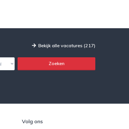
Bekijk alle vacatures (217)
Volg ons