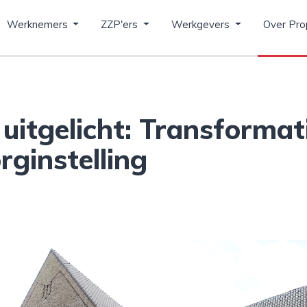
Werknemers
ZZP'ers
Werkgevers
Over Pro
 uitgelicht: Transformat
rginstelling