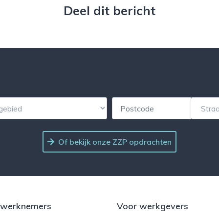
Deel dit bericht
Of bekijk onze ZZP opdrachten
 werknemers
Voor werkgevers