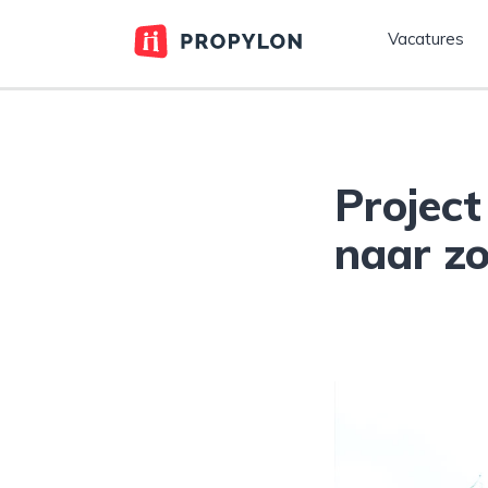
Vacatures
Project
naar zo