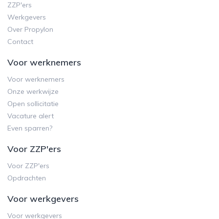
ZZP'ers
Werkgevers
Over Propylon
Contact
Voor werknemers
Voor werknemers
Onze werkwijze
Open sollicitatie
Vacature alert
Even sparren?
Voor ZZP'ers
Voor ZZP'ers
Opdrachten
Voor werkgevers
Voor werkgevers