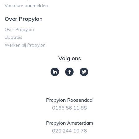
Vacature aanmelden
Over Propylon
Over Propylon
Updates
Werken bij Propylon
Volg ons
Propylon Roosendaal
0165 56 11 88
Propylon Amsterdam
020 244 10 76