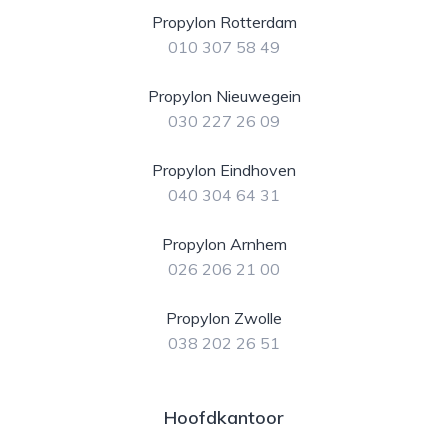
Propylon Rotterdam
010 307 58 49
Propylon Nieuwegein
030 227 26 09
Propylon Eindhoven
040 304 64 31
Propylon Arnhem
026 206 21 00
Propylon Zwolle
038 202 26 51
Hoofdkantoor