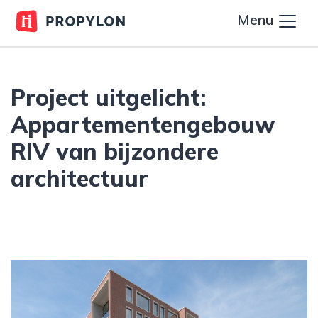
Menu
Project uitgelicht:
Appartementengebouw
RIV van bijzondere
architectuur