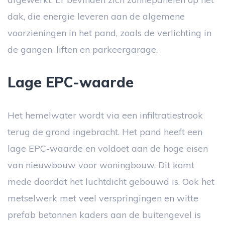
dak, die energie leveren aan de algemene
voorzieningen in het pand, zoals de verlichting in
de gangen, liften en parkeergarage.
Lage EPC-waarde
Het hemelwater wordt via een infiltratiestrook
terug de grond ingebracht. Het pand heeft een
lage EPC-waarde en voldoet aan de hoge eisen
van nieuwbouw voor woningbouw. Dit komt
mede doordat het luchtdicht gebouwd is. Ook het
metselwerk met veel verspringingen en witte
prefab betonnen kaders aan de buitengevel is