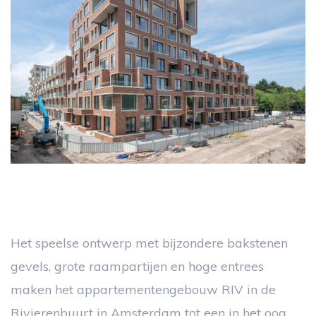
Het speelse ontwerp met bijzondere bakstenen
gevels, grote raampartijen en hoge entrees
maken het appartementengebouw RIV in de
Rivierenbuurt in Amsterdam tot een in het oog