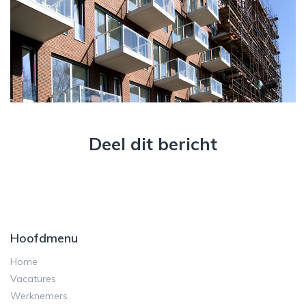
Deel dit bericht
Hoofdmenu
Home
Vacatures
Werknemers