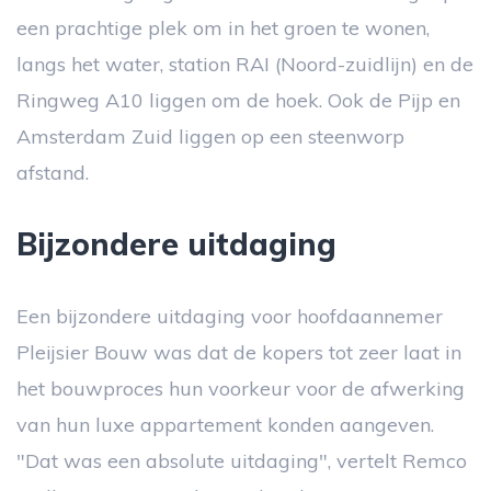
een prachtige plek om in het groen te wonen,
langs het water, station RAI (Noord-zuidlijn) en de
Ringweg A10 liggen om de hoek. Ook de Pijp en
Amsterdam Zuid liggen op een steenworp
afstand.
Bijzondere uitdaging
Een bijzondere uitdaging voor hoofdaannemer
Pleijsier Bouw was dat de kopers tot zeer laat in
het bouwproces hun voorkeur voor de afwerking
van hun luxe appartement konden aangeven.
"Dat was een absolute uitdaging", vertelt Remco