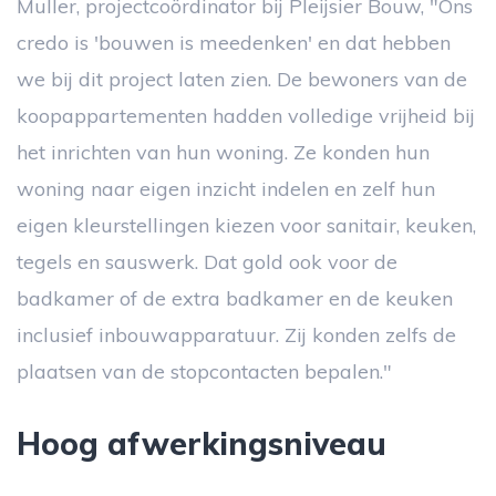
Muller, projectcoördinator bij Pleijsier Bouw, "Ons
credo is 'bouwen is meedenken' en dat hebben
we bij dit project laten zien. De bewoners van de
koopappartementen hadden volledige vrijheid bij
het inrichten van hun woning. Ze konden hun
woning naar eigen inzicht indelen en zelf hun
eigen kleurstellingen kiezen voor sanitair, keuken,
tegels en sauswerk. Dat gold ook voor de
badkamer of de extra badkamer en de keuken
inclusief inbouwapparatuur. Zij konden zelfs de
plaatsen van de stopcontacten bepalen."
Hoog afwerkingsniveau