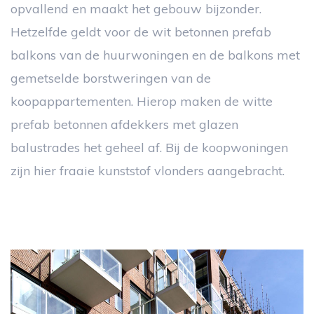
opvallend en maakt het gebouw bijzonder.
Hetzelfde geldt voor de wit betonnen prefab
balkons van de huurwoningen en de balkons met
gemetselde borstweringen van de
koopappartementen. Hierop maken de witte
prefab betonnen afdekkers met glazen
balustrades het geheel af. Bij de koopwoningen
zijn hier fraaie kunststof vlonders aangebracht.