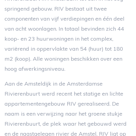
springend gebouw. RIV bestaat uit twee
componenten van vijf verdiepingen en één deel
van acht woonlagen. In totaal bevinden zich 44
koop- en 23 huurwoningen in het complex,
variërend in oppervlakte van 54 (huur) tot 180
m2 (koop). Alle woningen beschikken over een
hoog afwerkingsniveau.
Aan de Amsteldijk in de Amsterdamse
Rivierenbuurt werd recent het statige en lichte
appartementengebouw RIV gerealiseerd. De
naam is een verwijzing naar het groene stukje
Rivierenbuurt, de plek waar het gebouwd werd
en de naastgelegen rivier de Amstel. RIV ligt op