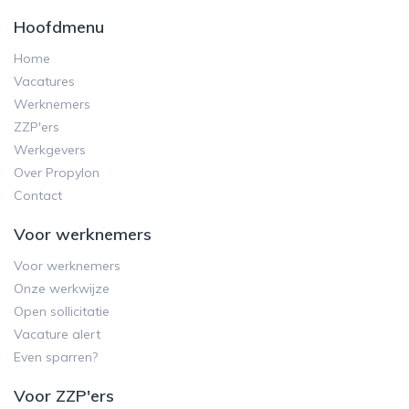
Hoofdmenu
Home
Vacatures
Werknemers
ZZP'ers
Werkgevers
Over Propylon
Contact
Voor werknemers
Voor werknemers
Onze werkwijze
Open sollicitatie
Vacature alert
Even sparren?
Voor ZZP'ers