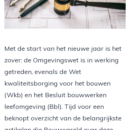
Met de start van het nieuwe jaar is het
zover: de Omgevingswet is in werking
getreden, evenals de Wet
kwaliteitsborging voor het bouwen
(Wkb) en het Besluit bouwwerken
leefomgeving (Bbl). Tijd voor een
beknopt overzicht van de belangrijkste
artikelen die Bouwwereld over deze