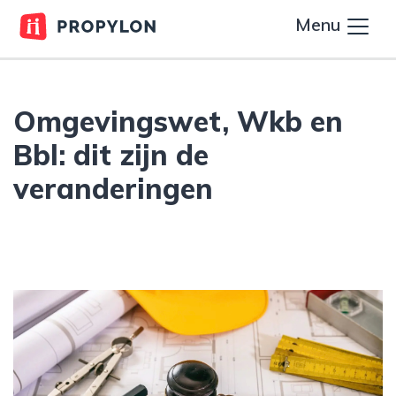
Menu
Omgevingswet, Wkb en
Bbl: dit zijn de
veranderingen