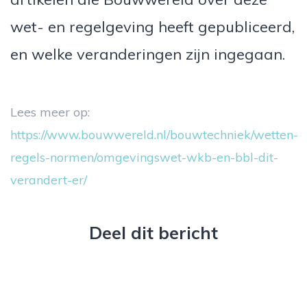
wet- en regelgeving heeft gepubliceerd,
en welke veranderingen zijn ingegaan.
Lees meer op:
https://www.bouwwereld.nl/bouwtechniek/wetten-
regels-normen/omgevingswet-wkb-en-bbl-dit-
verandert-er/
Deel dit bericht