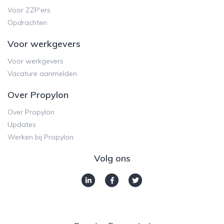
Voor ZZP'ers
Opdrachten
Voor werkgevers
Voor werkgevers
Vacature aanmelden
Over Propylon
Over Propylon
Updates
Werken bij Propylon
Volg ons