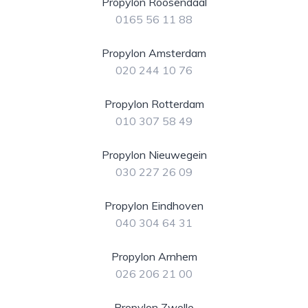
Propylon Roosendaal
0165 56 11 88
Propylon Amsterdam
020 244 10 76
Propylon Rotterdam
010 307 58 49
Propylon Nieuwegein
030 227 26 09
Propylon Eindhoven
040 304 64 31
Propylon Arnhem
026 206 21 00
Propylon Zwolle