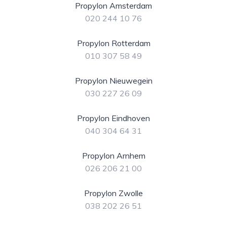
Propylon Amsterdam
020 244 10 76
Propylon Rotterdam
010 307 58 49
Propylon Nieuwegein
030 227 26 09
Propylon Eindhoven
040 304 64 31
Propylon Arnhem
026 206 21 00
Propylon Zwolle
038 202 26 51