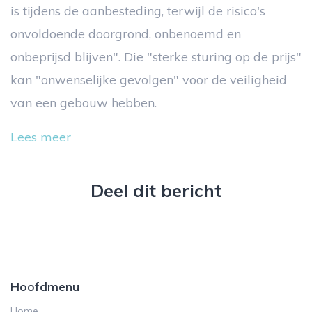
is tijdens de aanbesteding, terwijl de risico's
onvoldoende doorgrond, onbenoemd en
onbeprijsd blijven". Die "sterke sturing op de prijs"
kan "onwenselijke gevolgen" voor de veiligheid
van een gebouw hebben.
Lees meer
Deel dit bericht
Hoofdmenu
Home