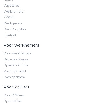
Vacatures
Werknemers
ZZP'ers
Werkgevers
Over Propylon
Contact
Voor werknemers
Voor werknemers
Onze werkwijze
Open sollicitatie
Vacature alert
Even sparren?
Voor ZZP'ers
Voor ZZP'ers
Opdrachten