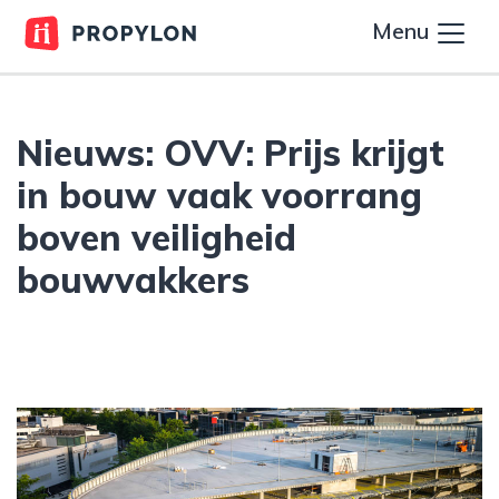
Menu
Nieuws: OVV: Prijs krijgt
in bouw vaak voorrang
boven veiligheid
bouwvakkers