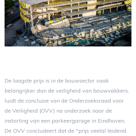
De laagste prijs is in de bouwsector vaak
belangrijker dan de veiligheid van bouwvakkers,
luidt de conclusie van de Onderzoeksraad voor
de Veiligheid (OVV) na onderzoek naar de
instorting van een parkeergarage in Eindhoven.
De OVV concludeert dat de "prijs veelal leidend