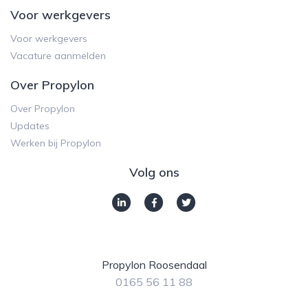
Voor werkgevers
Voor werkgevers
Vacature aanmelden
Over Propylon
Over Propylon
Updates
Werken bij Propylon
Volg ons
Propylon Roosendaal
0165 56 11 88