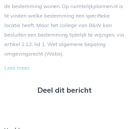
de bestemming wonen. Op ruimtelijkplannen.nl is
te vinden welke bestemming een specifieke
locatie heeft. Maar het college van B&W kan
besluiten een bestemming tijdelijk te wijzigen, via
artikel 2.12, lid 1, Wet algemene bepaling
omgevingsrecht (Wabo).
Lees meer
Deel dit bericht