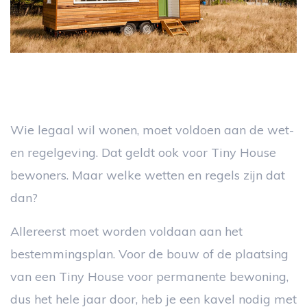
Wie legaal wil wonen, moet voldoen aan de wet-
en regelgeving. Dat geldt ook voor Tiny House
bewoners. Maar welke wetten en regels zijn dat
dan?
Allereerst moet worden voldaan aan het
bestemmingsplan. Voor de bouw of de plaatsing
van een Tiny House voor permanente bewoning,
dus het hele jaar door, heb je een kavel nodig met