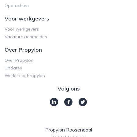
Opdrachten
Voor werkgevers
Voor werkgevers
Vacature aanmelden
Over Propylon
Over Propylon
Updates
Werken bij Propylon
Volg ons
Propylon Roosendaal