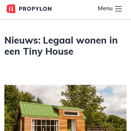
Menu
Nieuws: Legaal wonen in
een Tiny House