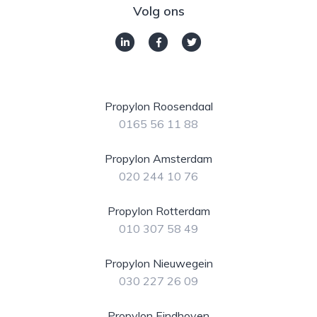
Volg ons
Propylon Roosendaal
0165 56 11 88
Propylon Amsterdam
020 244 10 76
Propylon Rotterdam
010 307 58 49
Propylon Nieuwegein
030 227 26 09
Propylon Eindhoven