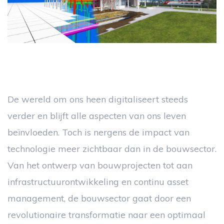
De wereld om ons heen digitaliseert steeds
verder en blijft alle aspecten van ons leven
beïnvloeden. Toch is nergens de impact van
technologie meer zichtbaar dan in de bouwsector.
Van het ontwerp van bouwprojecten tot aan
infrastructuurontwikkeling en continu asset
management, de bouwsector gaat door een
revolutionaire transformatie naar een optimaal