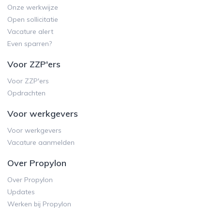
Onze werkwijze
Open sollicitatie
Vacature alert
Even sparren?
Voor ZZP'ers
Voor ZZP'ers
Opdrachten
Voor werkgevers
Voor werkgevers
Vacature aanmelden
Over Propylon
Over Propylon
Updates
Werken bij Propylon