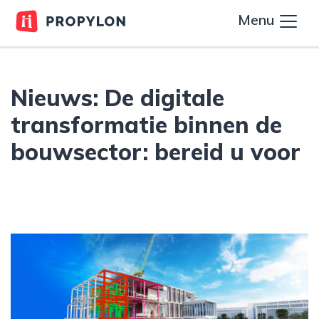
Menu
Nieuws: De digitale
transformatie binnen de
bouwsector: bereid u voor