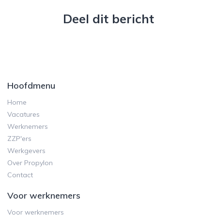
Deel dit bericht
Hoofdmenu
Home
Vacatures
Werknemers
ZZP'ers
Werkgevers
Over Propylon
Contact
Voor werknemers
Voor werknemers