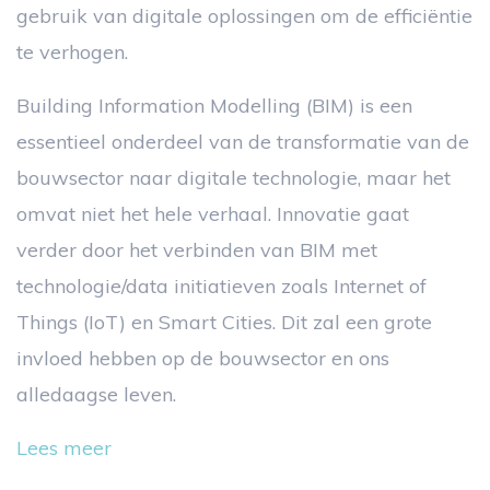
gebruik van digitale oplossingen om de efficiëntie
te verhogen.
Building Information Modelling (BIM) is een
essentieel onderdeel van de transformatie van de
bouwsector naar digitale technologie, maar het
omvat niet het hele verhaal. Innovatie gaat
verder door het verbinden van BIM met
technologie/data initiatieven zoals Internet of
Things (IoT) en Smart Cities. Dit zal een grote
invloed hebben op de bouwsector en ons
alledaagse leven.
Lees meer