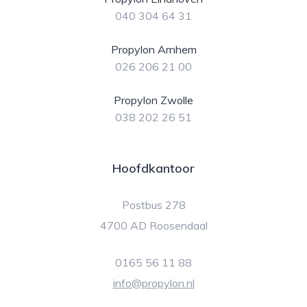
040 304 64 31
Propylon Arnhem
026 206 21 00
Propylon Zwolle
038 202 26 51
Hoofdkantoor
Postbus 278
4700 AD Roosendaal
0165 56 11 88
info@propylon.nl