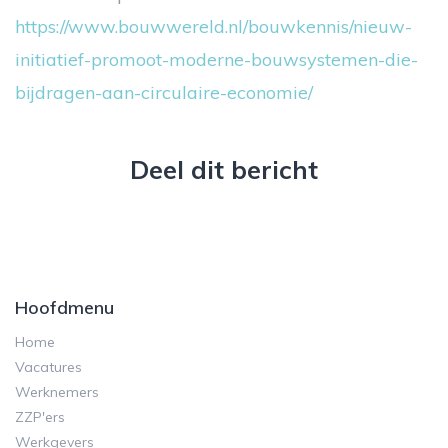
https://www.bouwwereld.nl/bouwkennis/nieuw-
initiatief-promoot-moderne-bouwsystemen-die-
bijdragen-aan-circulaire-economie/
Deel dit bericht
Hoofdmenu
Home
Vacatures
Werknemers
ZZP'ers
Werkgevers