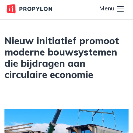
Menu
Nieuw initiatief promoot
moderne bouwsystemen
die bijdragen aan
circulaire economie