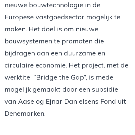
nieuwe bouwtechnologie in de
Europese vastgoedsector mogelijk te
maken. Het doel is om nieuwe
bouwsystemen te promoten die
bijdragen aan een duurzame en
circulaire economie. Het project, met de
werktitel “Bridge the Gap”, is mede
mogelijk gemaakt door een subsidie
van Aase og Ejnar Danielsens Fond uit
Denemarken.