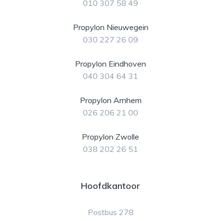
010 307 58 49
Propylon Nieuwegein
030 227 26 09
Propylon Eindhoven
040 304 64 31
Propylon Arnhem
026 206 21 00
Propylon Zwolle
038 202 26 51
Hoofdkantoor
Postbus 278