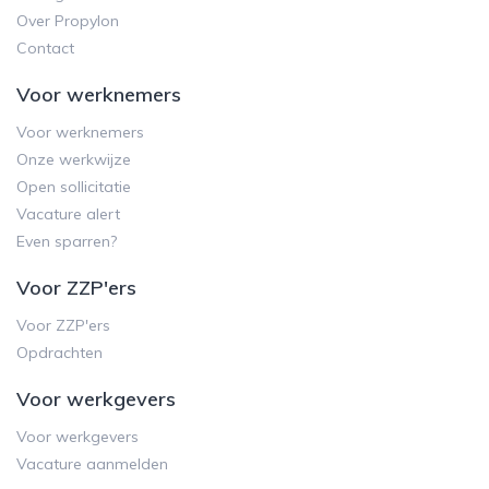
Over Propylon
Contact
Voor werknemers
Voor werknemers
Onze werkwijze
Open sollicitatie
Vacature alert
Even sparren?
Voor ZZP'ers
Voor ZZP'ers
Opdrachten
Voor werkgevers
Voor werkgevers
Vacature aanmelden