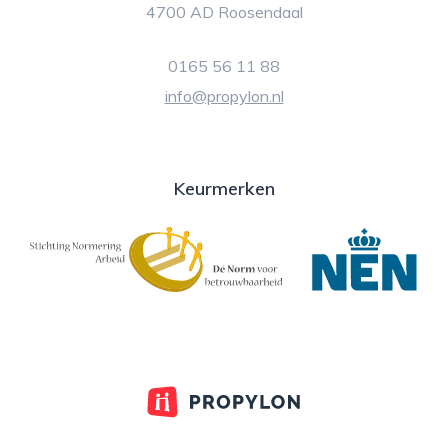
4700 AD Roosendaal
0165 56 11 88
info@propylon.nl
Keurmerken