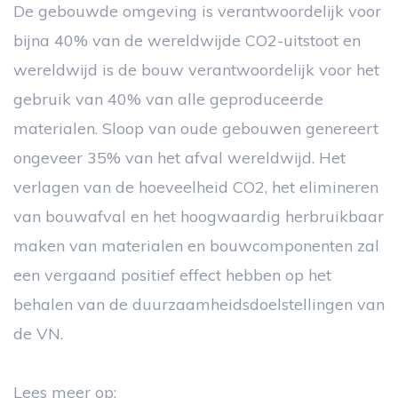
De gebouwde omgeving is verantwoordelijk voor
bijna 40% van de wereldwijde CO2-uitstoot en
wereldwijd is de bouw verantwoordelijk voor het
gebruik van 40% van alle geproduceerde
materialen. Sloop van oude gebouwen genereert
ongeveer 35% van het afval wereldwijd. Het
verlagen van de hoeveelheid CO2, het elimineren
van bouwafval en het hoogwaardig herbruikbaar
maken van materialen en bouwcomponenten zal
een vergaand positief effect hebben op het
behalen van de duurzaamheidsdoelstellingen van
de VN.
Lees meer op: