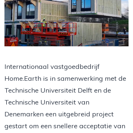
Internationaal vastgoedbedrijf
Home.Earth is in samenwerking met de
Technische Universiteit Delft en de
Technische Universiteit van
Denemarken een uitgebreid project
gestart om een snellere acceptatie van