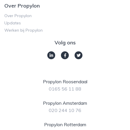
Over Propylon
Over Propylon
Updates
Werken bij Propylon
Volg ons
Propylon Roosendaal
0165 56 11 88
Propylon Amsterdam
020 244 10 76
Propylon Rotterdam