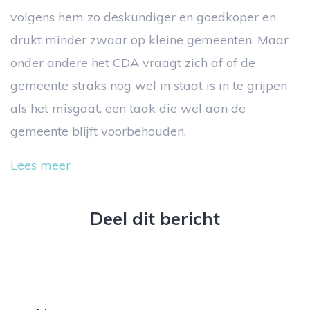
volgens hem zo deskundiger en goedkoper en
drukt minder zwaar op kleine gemeenten. Maar
onder andere het CDA vraagt zich af of de
gemeente straks nog wel in staat is in te grijpen
als het misgaat, een taak die wel aan de
gemeente blijft voorbehouden.
Lees meer
Deel dit bericht