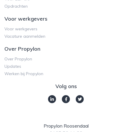
Opdrachten
Voor werkgevers
Voor werkgevers
Vacature aanmelden
Over Propylon
Over Propylon
Updates
Werken bij Propylon
Volg ons
Propylon Roosendaal