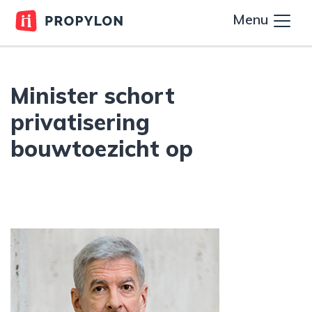
Menu
Minister schort
privatisering
bouwtoezicht op