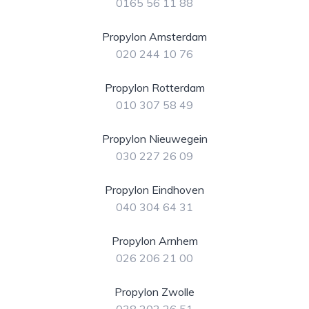
0165 56 11 88
Propylon Amsterdam
020 244 10 76
Propylon Rotterdam
010 307 58 49
Propylon Nieuwegein
030 227 26 09
Propylon Eindhoven
040 304 64 31
Propylon Arnhem
026 206 21 00
Propylon Zwolle