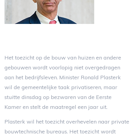
Het toezicht op de bouw van huizen en andere
gebouwen wordt voorlopig niet overgedragen
aan het bedrijfsleven. Minister Ronald Plasterk
wil de gemeentelijke taak privatiseren, maar
stuitte dinsdag op bezwaren van de Eerste
Kamer en stelt de maatregel een jaar uit.
Plasterk wil het toezicht overhevelen naar private
bouwtechnische bureaus. Het toezicht wordt