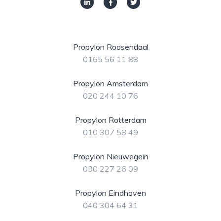
Propylon Roosendaal
0165 56 11 88
Propylon Amsterdam
020 244 10 76
Propylon Rotterdam
010 307 58 49
Propylon Nieuwegein
030 227 26 09
Propylon Eindhoven
040 304 64 31