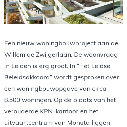
Een nieuw woningbouwproject aan de
Willem de Zwijgerlaan. De woonvraag
in Leiden is erg groot. In ‘‘Het Leidse
Beleidsakkoord’’ wordt gesproken over
een woningbouwopgave van circa
8.500 woningen. Op de plaats van het
verouderde KPN-kantoor en het
uitvaartcentrum van Monuta liggen