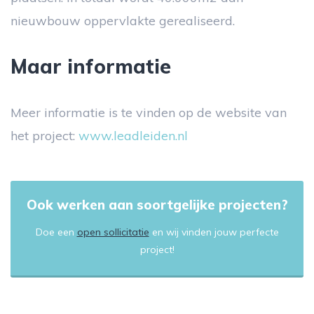
nieuwbouw oppervlakte gerealiseerd.
Maar informatie
Meer informatie is te vinden op de website van
het project:
www.leadleiden.nl
Ook werken aan soortgelijke projecten?
Doe een
open sollicitatie
en wij vinden jouw perfecte
project!