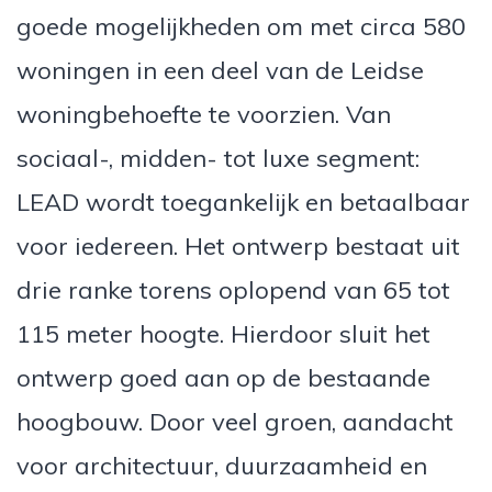
goede mogelijkheden om met circa 580
woningen in een deel van de Leidse
woningbehoefte te voorzien. Van
sociaal-, midden- tot luxe segment:
LEAD wordt toegankelijk en betaalbaar
voor iedereen. Het ontwerp bestaat uit
drie ranke torens oplopend van 65 tot
115 meter hoogte. Hierdoor sluit het
ontwerp goed aan op de bestaande
hoogbouw. Door veel groen, aandacht
voor architectuur, duurzaamheid en