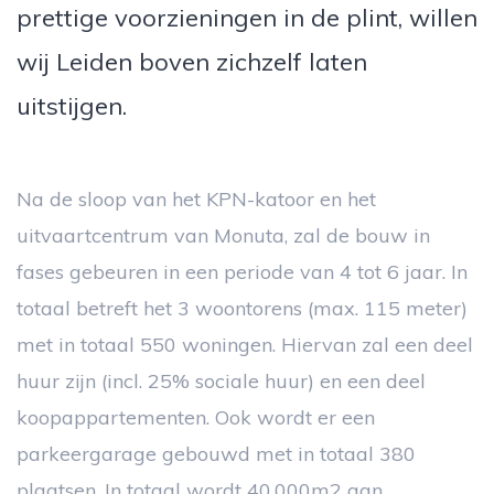
prettige voorzieningen in de plint, willen
wij Leiden boven zichzelf laten
uitstijgen.
Na de sloop van het KPN-katoor en het
uitvaartcentrum van Monuta, zal de bouw in
fases gebeuren in een periode van 4 tot 6 jaar. In
totaal betreft het 3 woontorens (max. 115 meter)
met in totaal 550 woningen. Hiervan zal een deel
huur zijn (incl. 25% sociale huur) en een deel
koopappartementen. Ook wordt er een
parkeergarage gebouwd met in totaal 380
plaatsen. In totaal wordt 40.000m2 aan