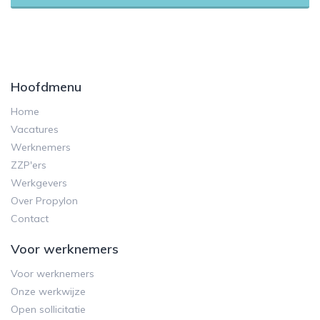
Hoofdmenu
Home
Vacatures
Werknemers
ZZP'ers
Werkgevers
Over Propylon
Contact
Voor werknemers
Voor werknemers
Onze werkwijze
Open sollicitatie