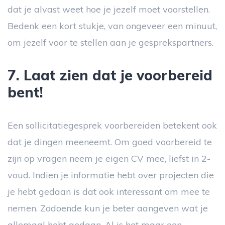
dat je alvast weet hoe je jezelf moet voorstellen.
Bedenk een kort stukje, van ongeveer een minuut,
om jezelf voor te stellen aan je gesprekspartners.
7. Laat zien dat je voorbereid
bent!
Een sollicitatiegesprek voorbereiden betekent ook
dat je dingen meeneemt. Om goed voorbereid te
zijn op vragen neem je eigen CV mee, liefst in 2-
voud. Indien je informatie hebt over projecten die
je hebt gedaan is dat ook interessant om mee te
nemen. Zodoende kun je beter aangeven wat je
allemaal hebt gedaan. Al is het maar een