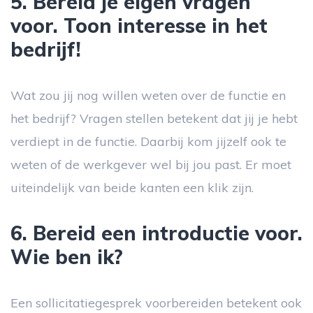
5. Bereid je eigen vragen
voor. Toon interesse in het
bedrijf!
Wat zou jij nog willen weten over de functie en
het bedrijf? Vragen stellen betekent dat jij je hebt
verdiept in de functie. Daarbij kom jijzelf ook te
weten of de werkgever wel bij jou past. Er moet
uiteindelijk van beide kanten een klik zijn.
6. Bereid een introductie voor.
Wie ben ik?
Een sollicitatiegesprek voorbereiden betekent ook