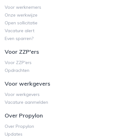
Voor werknemers
Onze werkwijze
Open sollicitatie
Vacature alert
Even sparren?
Voor ZZP'ers
Voor ZZP'ers
Opdrachten
Voor werkgevers
Voor werkgevers
Vacature aanmelden
Over Propylon
Over Propylon
Updates