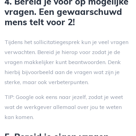
4. Bereid je voor op mogelijke
vragen. Een gewaarschuwd
mens telt voor 2!
Tijdens het sollicitatiegesprek kun je veel vragen
verwachten. Bereid je hierop voor zodat je de
vragen makkelijker kunt beantwoorden. Denk
hierbij bijvoorbeeld aan de vragen wat zijn je
sterke, maar ook verbeterpunten.
TIP: Google ook eens naar jezelf, zodat je weet
wat de werkgever allemaal over jou te weten
kan komen.