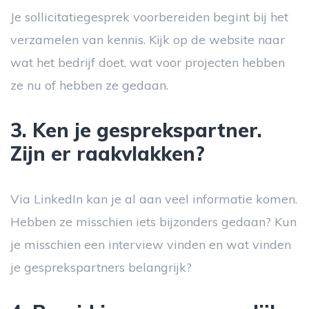
Je sollicitatiegesprek voorbereiden begint bij het
verzamelen van kennis. Kijk op de website naar
wat het bedrijf doet, wat voor projecten hebben
ze nu of hebben ze gedaan.
3. Ken je gesprekspartner.
Zijn er raakvlakken?
Via LinkedIn kan je al aan veel informatie komen.
Hebben ze misschien iets bijzonders gedaan? Kun
je misschien een interview vinden en wat vinden
je gesprekspartners belangrijk?