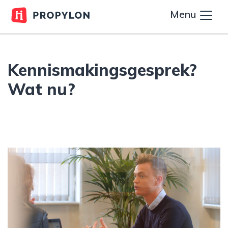
Menu
Kennismakingsgesprek?
Wat nu?