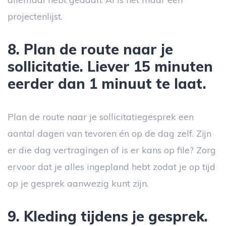
projectenlijst.
8. Plan de route naar je
sollicitatie. Liever 15 minuten
eerder dan 1 minuut te laat.
Plan de route naar je sollicitatiegesprek een
aantal dagen van tevoren én op de dag zelf. Zijn
er die dag vertragingen of is er kans op file? Zorg
ervoor dat je alles ingepland hebt zodat je op tijd
op je gesprek aanwezig kunt zijn.
9. Kleding tijdens je gesprek.