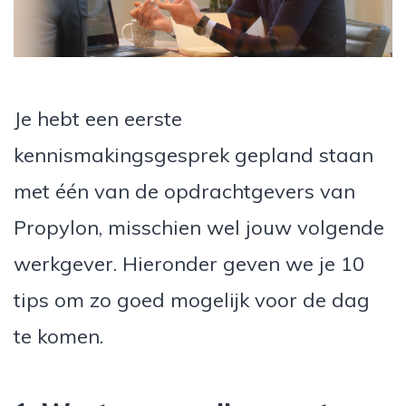
Je hebt een eerste
kennismakingsgesprek gepland staan
met één van de opdrachtgevers van
Propylon, misschien wel jouw volgende
werkgever. Hieronder geven we je 10
tips om zo goed mogelijk voor de dag
te komen.