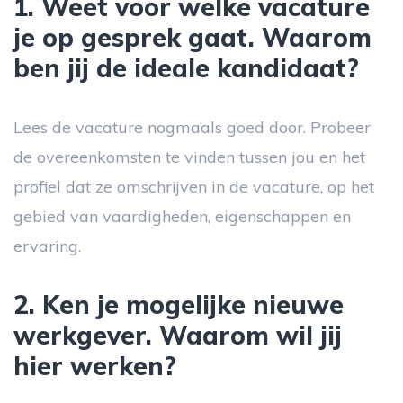
1. Weet voor welke vacature
je op gesprek gaat. Waarom
ben jij de ideale kandidaat?
Lees de vacature nogmaals goed door. Probeer
de overeenkomsten te vinden tussen jou en het
profiel dat ze omschrijven in de vacature, op het
gebied van vaardigheden, eigenschappen en
ervaring.
2. Ken je mogelijke nieuwe
werkgever. Waarom wil jij
hier werken?