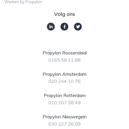
Werken bij Propylon
Volg ons
Propylon Roosendaal
0165 56 11 88
Propylon Amsterdam
020 244 10 76
Propylon Rotterdam
010 307 58 49
Propylon Nieuwegein
030 227 26 09