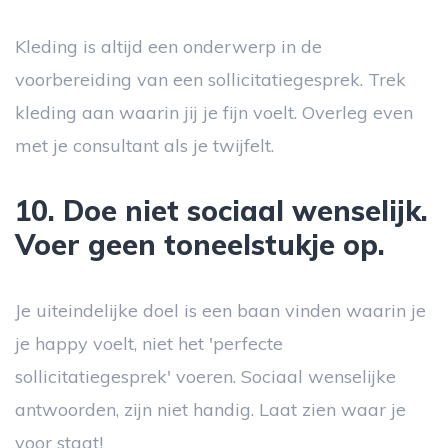
Kleding is altijd een onderwerp in de
voorbereiding van een sollicitatiegesprek. Trek
kleding aan waarin jij je fijn voelt. Overleg even
met je consultant als je twijfelt.
10. Doe niet sociaal wenselijk.
Voer geen toneelstukje op.
Je uiteindelijke doel is een baan vinden waarin je
je happy voelt, niet het 'perfecte
sollicitatiegesprek' voeren. Sociaal wenselijke
antwoorden, zijn niet handig. Laat zien waar je
voor staat!