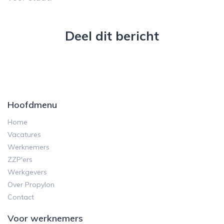
Deel dit bericht
Hoofdmenu
Home
Vacatures
Werknemers
ZZP'ers
Werkgevers
Over Propylon
Contact
Voor werknemers