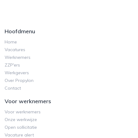
Hoofdmenu
Home
Vacatures
Werknemers
ZZP'ers
Werkgevers
Over Propylon
Contact
Voor werknemers
Voor werknemers
Onze werkwijze
Open sollicitatie
Vacature alert