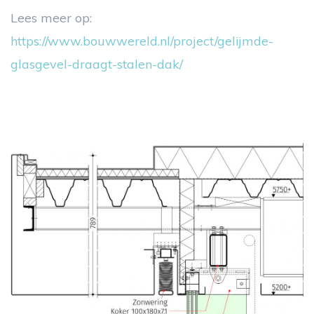
Lees meer op:
https://www.bouwwereld.nl/project/gelijmde-
glasgevel-draagt-stalen-dak/