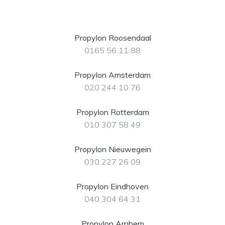
Propylon Roosendaal
0165 56 11 88
Propylon Amsterdam
020 244 10 76
Propylon Rotterdam
010 307 58 49
Propylon Nieuwegein
030 227 26 09
Propylon Eindhoven
040 304 64 31
Propylon Arnhem