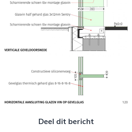
Deel dit bericht