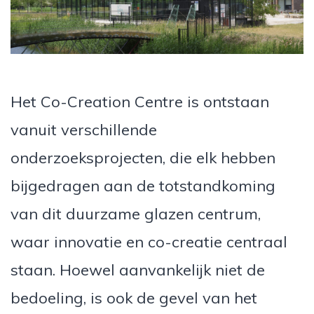
Het Co-Creation Centre is ontstaan
vanuit verschillende
onderzoeksprojecten, die elk hebben
bijgedragen aan de totstandkoming
van dit duurzame glazen centrum,
waar innovatie en co-creatie centraal
staan. Hoewel aanvankelijk niet de
bedoeling, is ook de gevel van het