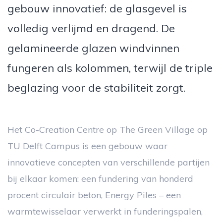
gebouw innovatief: de glasgevel is
volledig verlijmd en dragend. De
gelamineerde glazen windvinnen
fungeren als kolommen, terwijl de triple
beglazing voor de stabiliteit zorgt.
Het Co-Creation Centre op The Green Village op
TU Delft Campus is een gebouw waar
innovatieve concepten van verschillende partijen
bij elkaar komen: een fundering van honderd
procent circulair beton, Energy Piles – een
warmtewisselaar verwerkt in funderingspalen,