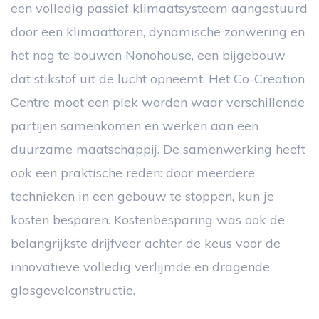
een volledig passief klimaatsysteem aangestuurd
door een klimaattoren, dynamische zonwering en
het nog te bouwen Nonohouse, een bijgebouw
dat stikstof uit de lucht opneemt. Het Co-Creation
Centre moet een plek worden waar verschillende
partijen samenkomen en werken aan een
duurzame maatschappij. De samenwerking heeft
ook een praktische reden: door meerdere
technieken in een gebouw te stoppen, kun je
kosten besparen. Kostenbesparing was ook de
belangrijkste drijfveer achter de keus voor de
innovatieve volledig verlijmde en dragende
glasgevelconstructie.