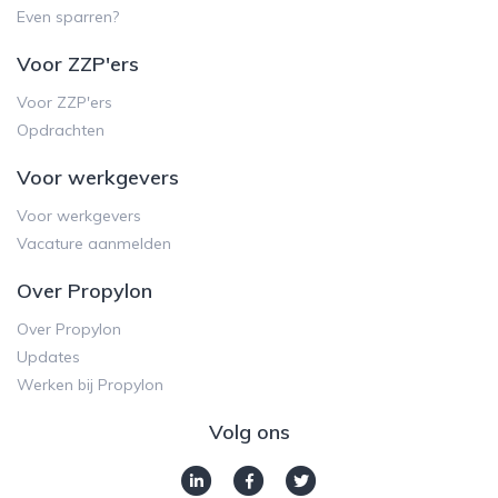
Even sparren?
Voor ZZP'ers
Voor ZZP'ers
Opdrachten
Voor werkgevers
Voor werkgevers
Vacature aanmelden
Over Propylon
Over Propylon
Updates
Werken bij Propylon
Volg ons