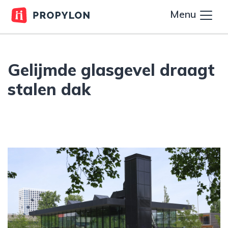
Menu
Gelijmde glasgevel draagt
stalen dak