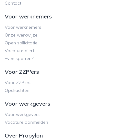
Contact
Voor werknemers
Voor werknemers
Onze werkwijze
Open sollicitatie
Vacature alert
Even sparren?
Voor ZZP'ers
Voor ZZP'ers
Opdrachten
Voor werkgevers
Voor werkgevers
Vacature aanmelden
Over Propylon