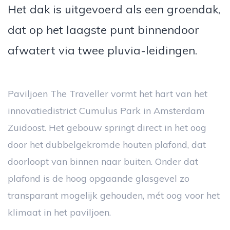
Het dak is uitgevoerd als een groendak,
dat op het laagste punt binnendoor
afwatert via twee pluvia-leidingen.
Paviljoen The Traveller vormt het hart van het
innovatiedistrict Cumulus Park in Amsterdam
Zuidoost. Het gebouw springt direct in het oog
door het dubbelgekromde houten plafond, dat
doorloopt van binnen naar buiten. Onder dat
plafond is de hoog opgaande glasgevel zo
transparant mogelijk gehouden, mét oog voor het
klimaat in het paviljoen.