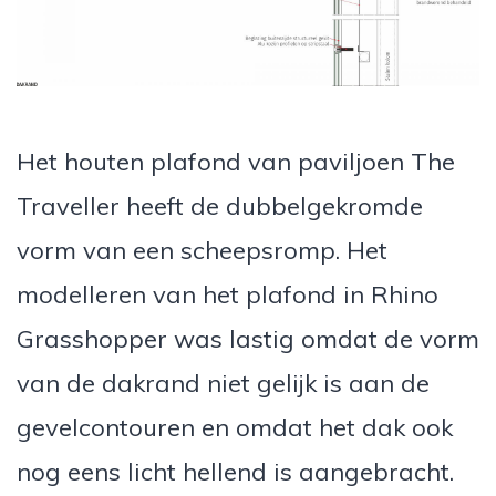
Het houten plafond van paviljoen The
Traveller heeft de dubbelgekromde
vorm van een scheepsromp. Het
modelleren van het plafond in Rhino
Grasshopper was lastig omdat de vorm
van de dakrand niet gelijk is aan de
gevelcontouren en omdat het dak ook
nog eens licht hellend is aangebracht.