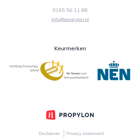
0165 56 11 88
info@propylon.nl
Keurmerken
Disclaimer
Privacy statement