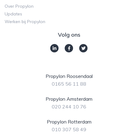
Over Propylon
Updates
Werken bij Propylon
Volg ons
Propylon Roosendaal
0165 56 11 88
Propylon Amsterdam
020 244 10 76
Propylon Rotterdam
010 307 58 49