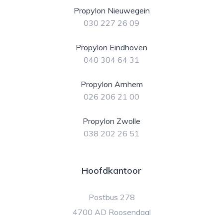
Propylon Nieuwegein
030 227 26 09
Propylon Eindhoven
040 304 64 31
Propylon Arnhem
026 206 21 00
Propylon Zwolle
038 202 26 51
Hoofdkantoor
Postbus 278
4700 AD Roosendaal