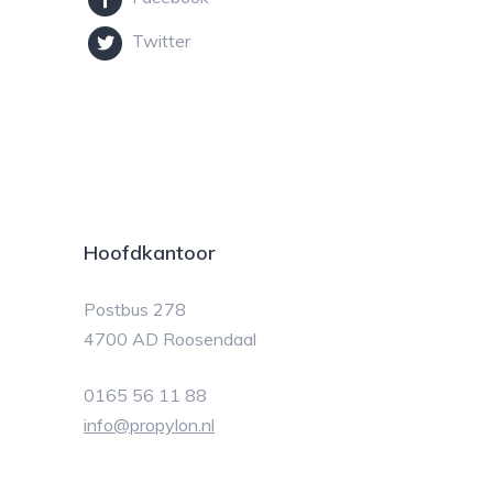
Twitter
Hoofdkantoor
Postbus 278
4700 AD Roosendaal
0165 56 11 88
info@propylon.nl