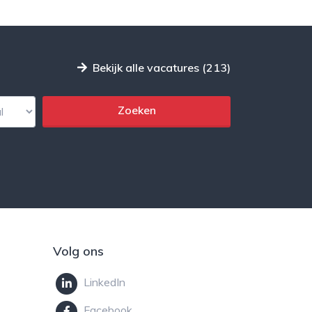
Bekijk alle vacatures (213)
Volg ons
LinkedIn
Facebook