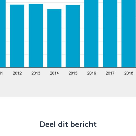
Deel dit bericht