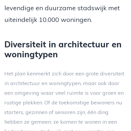
levendige en duurzame stadswijk met
uiteindelijk 10.000 woningen.
Diversiteit in architectuur en
woningtypen
Het plan kenmerkt zich door een grote diversiteit
in architectuur en woningtypen, maar ook door
een omgeving waar veel ruimte is voor groen en
rustige plekken. Of de toekomstige bewoners nu
starters, gezinnen of senioren zijn, één ding
hebben ze gemeen: ze komen te wonen in een