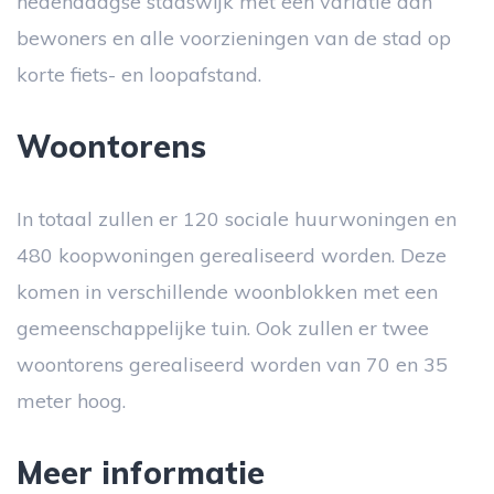
hedendaagse stadswijk met een variatie aan
bewoners en alle voorzieningen van de stad op
korte fiets- en loopafstand.
Woontorens
In totaal zullen er 120 sociale huurwoningen en
480 koopwoningen gerealiseerd worden. Deze
komen in verschillende woonblokken met een
gemeenschappelijke tuin. Ook zullen er twee
woontorens gerealiseerd worden van 70 en 35
meter hoog.
Meer informatie