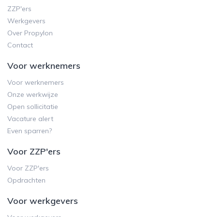
ZZP'ers
Werkgevers
Over Propylon
Contact
Voor werknemers
Voor werknemers
Onze werkwijze
Open sollicitatie
Vacature alert
Even sparren?
Voor ZZP'ers
Voor ZZP'ers
Opdrachten
Voor werkgevers