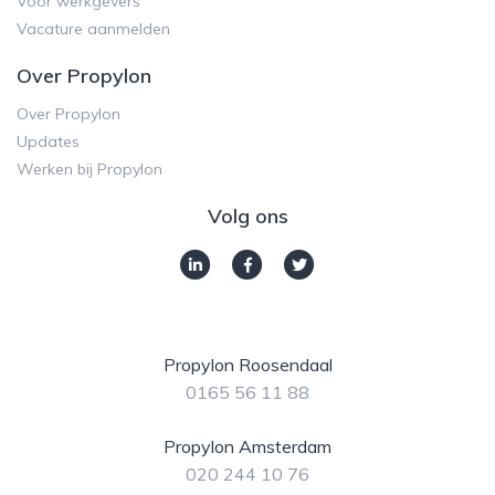
Voor werkgevers
Vacature aanmelden
Over Propylon
Over Propylon
Updates
Werken bij Propylon
Volg ons
Propylon Roosendaal
0165 56 11 88
Propylon Amsterdam
020 244 10 76