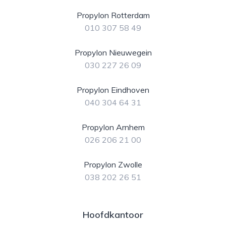
Propylon Rotterdam
010 307 58 49
Propylon Nieuwegein
030 227 26 09
Propylon Eindhoven
040 304 64 31
Propylon Arnhem
026 206 21 00
Propylon Zwolle
038 202 26 51
Hoofdkantoor