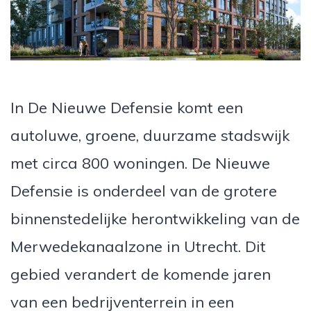
In De Nieuwe Defensie komt een
autoluwe, groene, duurzame stadswijk
met circa 800 woningen. De Nieuwe
Defensie is onderdeel van de grotere
binnenstedelijke herontwikkeling van de
Merwedekanaalzone in Utrecht. Dit
gebied verandert de komende jaren
van een bedrijventerrein in een