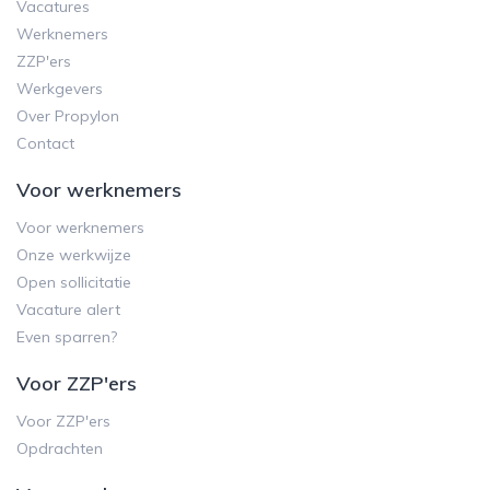
Vacatures
Werknemers
ZZP'ers
Werkgevers
Over Propylon
Contact
Voor werknemers
Voor werknemers
Onze werkwijze
Open sollicitatie
Vacature alert
Even sparren?
Voor ZZP'ers
Voor ZZP'ers
Opdrachten