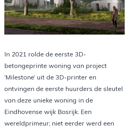
In 2021 rolde de eerste 3D-
betongeprinte woning van project
‘Milestone’ uit de 3D-printer en
ontvingen de eerste huurders de sleutel
van deze unieke woning in de
Eindhovense wijk Bosrijk. Een
wereldprimeur; niet eerder werd een