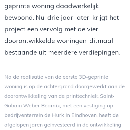
geprinte woning daadwerkelijk
bewoond. Nu, drie jaar later, krijgt het
project een vervolg met de vier
doorontwikkelde woningen, ditmaal
bestaande uit meerdere verdiepingen.
Na de realisatie van de eerste 3D-geprinte
woning is op de achtergrond doorgewerkt aan de
doorontwikkeling van de printtechniek. Saint-
Gobain Weber Beamix, met een vestiging op
bedrijventerrein de Hurk in Eindhoven, heeft de
afgelopen jaren geïnvesteerd in de ontwikkeling