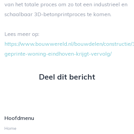
van het totale proces om zo tot een industrieel en
schaalbaar 3D-betonprintproces te komen.
Lees meer op:
https://www.bouwwereld.nl/bouwdelen/constructie/
geprinte-woning-eindhoven-krijgt-vervolg/
Deel dit bericht
Hoofdmenu
Home