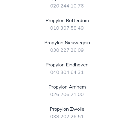
020 244 10 76
Propylon Rotterdam
010 307 58 49
Propylon Nieuwegein
030 227 26 09
Propylon Eindhoven
040 304 64 31
Propylon Arnhem
026 206 21 00
Propylon Zwolle
038 202 26 51