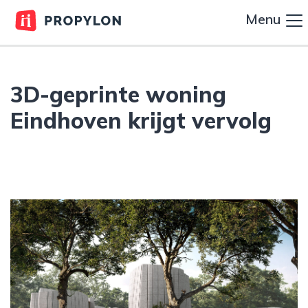
Menu
3D-geprinte woning
Eindhoven krijgt vervolg