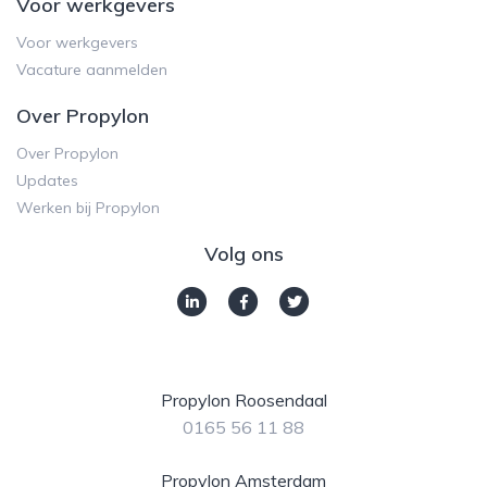
Voor werkgevers
Voor werkgevers
Vacature aanmelden
Over Propylon
Over Propylon
Updates
Werken bij Propylon
Volg ons
Propylon Roosendaal
0165 56 11 88
Propylon Amsterdam