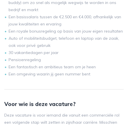
buddy) om zo snel als mogelijk wegwijs te worden in ons
bedrijf en markt
Een basissalaris tussen de €2.500 en €4.000, afhankelijk van
jouw kwaliteiten en ervaring
Een royale bonusregeling op basis van jouw eigen resultaten
Auto of mobiliteitsbudget, telefoon en laptop van de zaak,
ook voor privé gebruik
30 vakantiedagen per jaar
Pensioenregeling
Een fantastisch en ambitieus team om je heen
Een omgeving waarin jij geen nummer bent
Voor wie is deze vacature?
Deze vacature is voor iemand die vanuit een commerciële rol
een volgende stap wilt zetten in zijn/haar carrière. Misschien