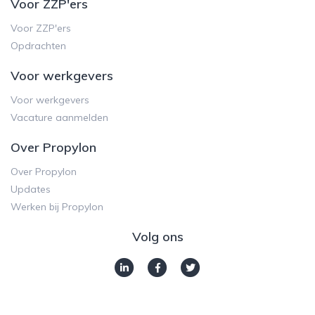
Voor ZZP'ers
Voor ZZP'ers
Opdrachten
Voor werkgevers
Voor werkgevers
Vacature aanmelden
Over Propylon
Over Propylon
Updates
Werken bij Propylon
Volg ons