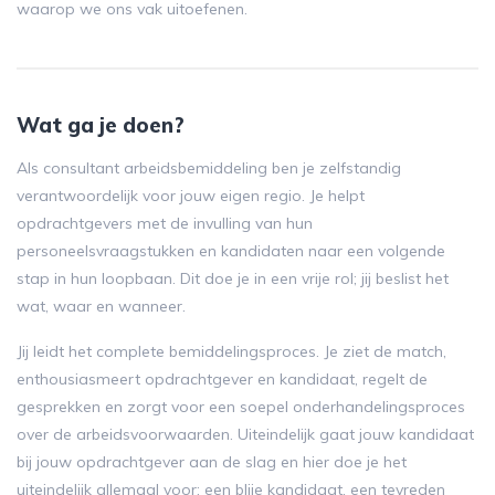
waarop we ons vak uitoefenen.
Wat ga je doen?
Als consultant arbeidsbemiddeling ben je zelfstandig
verantwoordelijk voor jouw eigen regio. Je helpt
opdrachtgevers met de invulling van hun
personeelsvraagstukken en kandidaten naar een volgende
stap in hun loopbaan. Dit doe je in een vrije rol; jij beslist het
wat, waar en wanneer.
Jij leidt het complete bemiddelingsproces. Je ziet de match,
enthousiasmeert opdrachtgever en kandidaat, regelt de
gesprekken en zorgt voor een soepel onderhandelingsproces
over de arbeidsvoorwaarden. Uiteindelijk gaat jouw kandidaat
bij jouw opdrachtgever aan de slag en hier doe je het
uiteindelijk allemaal voor: een blije kandidaat, een tevreden