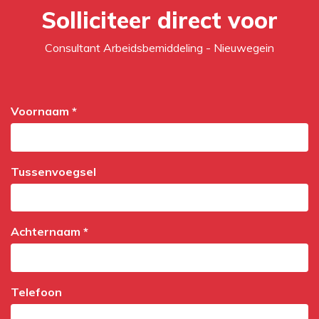
Solliciteer direct voor
Consultant Arbeidsbemiddeling - Nieuwegein
Voornaam *
Tussenvoegsel
Achternaam *
Telefoon