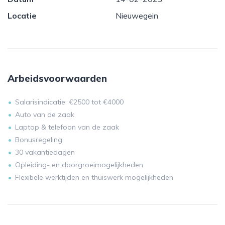
Locatie
Nieuwegein
Arbeidsvoorwaarden
Salarisindicatie: €2500 tot €4000
Auto van de zaak
Laptop & telefoon van de zaak
Bonusregeling
30 vakantiedagen
Opleiding- en doorgroeimogelijkheden
Flexibele werktijden en thuiswerk mogelijkheden