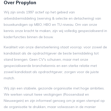
Over Propylon
Wij zijn sinds 1997 actief op het gebied van
arbeidsbemiddeling (werving & selectie en detachering) van
bouwkundigen op MBO, HBO en TU niveau. Om van onze
kennis onze kracht te maken, zijn wij volledig gespecialiseerd in
kaderfuncties binnen de bouw.
Kwaliteit van onze dienstverlening staat voorop: voor zowel de
kandidaat als de opdrachtgever de beste bemiddeling tot
stand brengen. Geen CV's schuiven, maar met onze
gespecialiseerde branchekennis en een sterke relatie met
zowel kandidaat als opdrachtgever, zorgen voor de juiste
match.
Wij zijn een stabiele, gezonde organisatie met hoge ambities.
We werken vanuit twee vestigingen (Roosendaal en
Nieuwegein) en zijn informeel genoeg om je eigen stempel op
de organisatie te drukken, maar volwassen in de manier