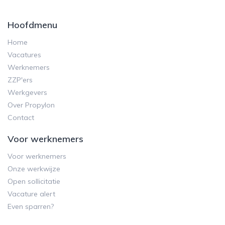
Hoofdmenu
Home
Vacatures
Werknemers
ZZP'ers
Werkgevers
Over Propylon
Contact
Voor werknemers
Voor werknemers
Onze werkwijze
Open sollicitatie
Vacature alert
Even sparren?