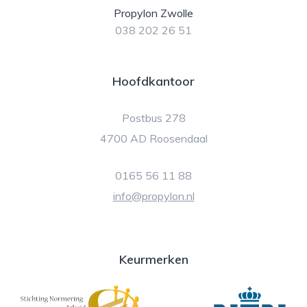
Propylon Zwolle
038 202 26 51
Hoofdkantoor
Postbus 278
4700 AD Roosendaal
0165 56 11 88
info@propylon.nl
Keurmerken