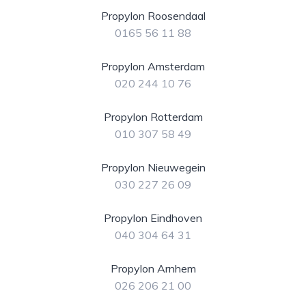
Propylon Roosendaal
0165 56 11 88
Propylon Amsterdam
020 244 10 76
Propylon Rotterdam
010 307 58 49
Propylon Nieuwegein
030 227 26 09
Propylon Eindhoven
040 304 64 31
Propylon Arnhem
026 206 21 00