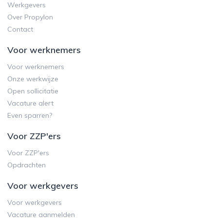
Werkgevers
Over Propylon
Contact
Voor werknemers
Voor werknemers
Onze werkwijze
Open sollicitatie
Vacature alert
Even sparren?
Voor ZZP'ers
Voor ZZP'ers
Opdrachten
Voor werkgevers
Voor werkgevers
Vacature aanmelden