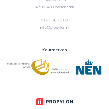
4700 AD Roosendaal
0165 56 11 88
info@propylon.nl
Keurmerken