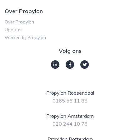
Over Propylon
Over Propylon
Updates
Werken bij Propylon
Volg ons
Propylon Roosendaal
0165 56 11 88
Propylon Amsterdam
020 244 10 76
Propylon Rotterdam