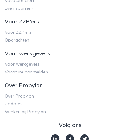
Vacature alert
Even sparren?
Voor ZZP'ers
Voor ZZP'ers
Opdrachten
Voor werkgevers
Voor werkgevers
Vacature aanmelden
Over Propylon
Over Propylon
Updates
Werken bij Propylon
Volg ons