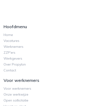
Hoofdmenu
Home
Vacatures
Werknemers
ZZP'ers
Werkgevers
Over Propylon
Contact
Voor werknemers
Voor werknemers
Onze werkwijze
Open sollicitatie