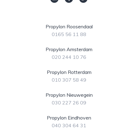
Propylon Roosendaal
0165 56 11 88
Propylon Amsterdam
020 244 10 76
Propylon Rotterdam
010 307 58 49
Propylon Nieuwegein
030 227 26 09
Propylon Eindhoven
040 304 64 31