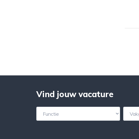
Vind jouw vacature