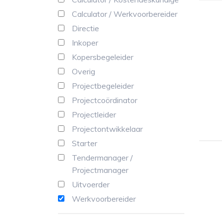
Calculator / Werkvoorbereider
Directie
Inkoper
Kopersbegeleider
Overig
Projectbegeleider
Projectcoördinator
Projectleider
Projectontwikkelaar
Starter
Tendermanager /
Projectmanager
Uitvoerder
Werkvoorbereider