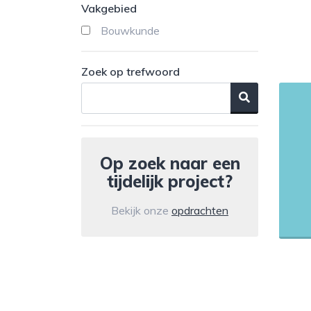
Vakgebied
Bouwkunde
Zoek op trefwoord
Op zoek naar een
tijdelijk project?
Bekijk onze
opdrachten